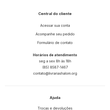
Central do cliente
Acessar sua conta
Acompanhe seu pedido
Formulário de contato
Horários de atendimento
seg a sex 8h às 18h
(85) 8587-1467
contato@livrariashalom.org
Ajuda
Trocas e devoluções