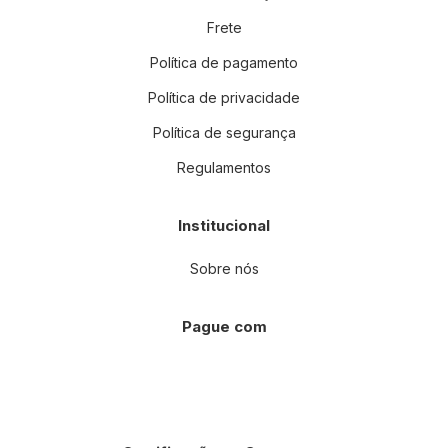
Frete
Política de pagamento
Política de privacidade
Política de segurança
Regulamentos
Institucional
Sobre nós
Pague com