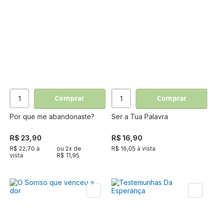
Comprar
Comprar
Por que me abandonaste?
Ser a Tua Palavra
R$ 23,90
R$ 16,90
R$ 22,70 à
ou
2
x de
R$ 16,05 à vista
vista
R$ 11,95