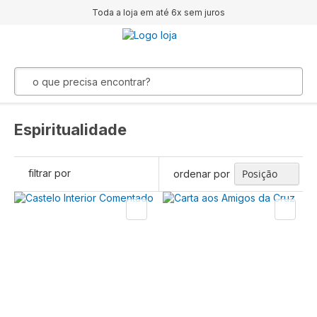
Toda a loja em até 6x sem juros
Espiritualidade
filtrar por
ordenar por