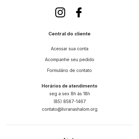
Central do cliente
Acessar sua conta
Acompanhe seu pedido
Formulário de contato
Horários de atendimento
seg a sex 8h às 18h
(85) 8587-1467
contato@livrariashalom.org