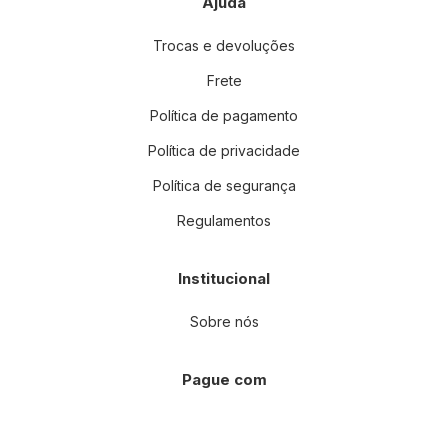
Ajuda
Trocas e devoluções
Frete
Política de pagamento
Política de privacidade
Política de segurança
Regulamentos
Institucional
Sobre nós
Pague com