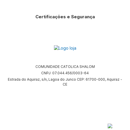
Certificações e Segurança
COMUNIDADE CATOLICA SHALOM
CNPJ: 07.044.456/0003-64
Estrada do Aquiraz, s/n, Lagoa do Junco CEP: 61700-000, Aquiraz -
CE