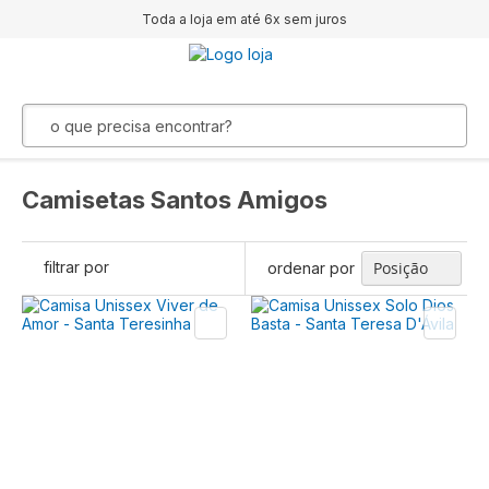
Toda a loja em até 6x sem juros
Camisetas Santos Amigos
filtrar por
ordenar por