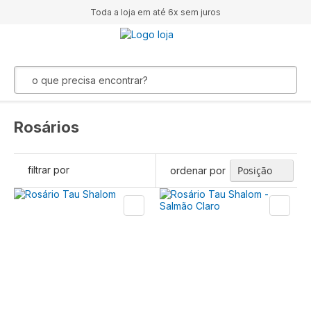
Toda a loja em até 6x sem juros
Rosários
filtrar por
ordenar por