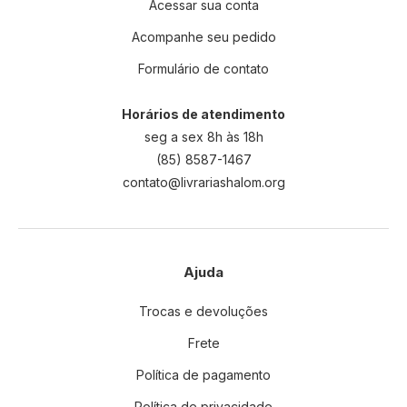
Acessar sua conta
Acompanhe seu pedido
Formulário de contato
Horários de atendimento
seg a sex 8h às 18h
(85) 8587-1467
contato@livrariashalom.org
Ajuda
Trocas e devoluções
Frete
Política de pagamento
Política de privacidade