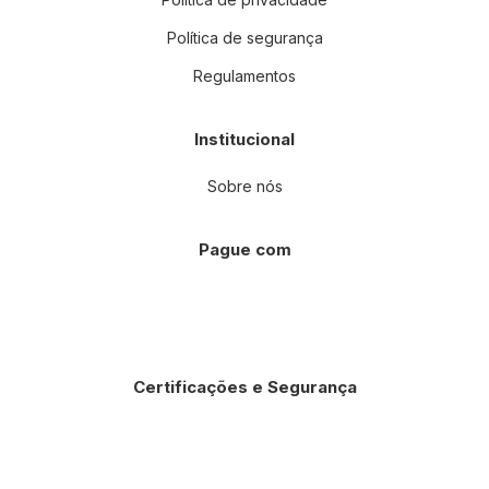
Política de segurança
Regulamentos
Institucional
Sobre nós
Pague com
Certificações e Segurança