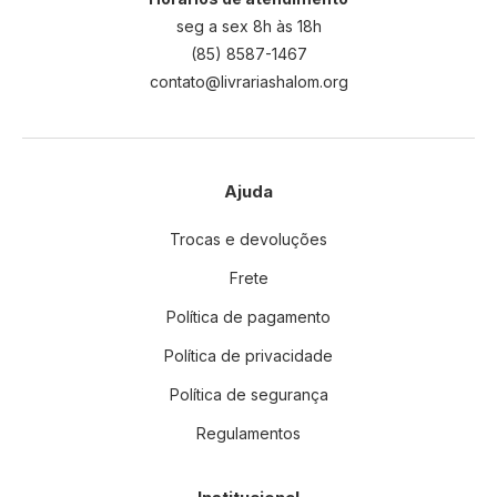
seg a sex 8h às 18h
(85) 8587-1467
contato@livrariashalom.org
Ajuda
Trocas e devoluções
Frete
Política de pagamento
Política de privacidade
Política de segurança
Regulamentos