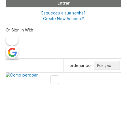
Entrar
Esqueceu a sua senha?
Create New Account?
Or Sign In With
ordenar por