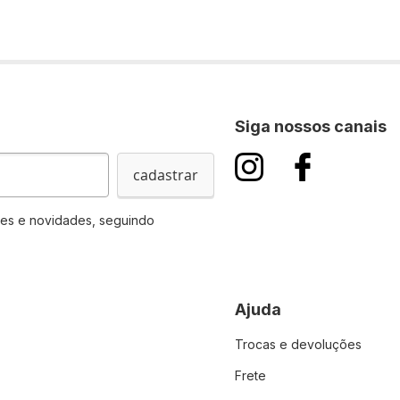
Siga nossos canais
cadastrar
es e novidades, seguindo
Ajuda
Trocas e devoluções
Frete