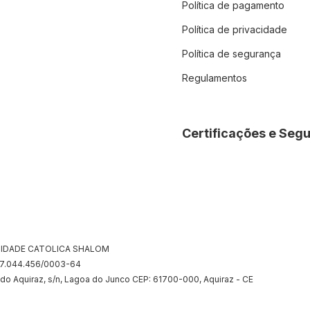
Política de pagamento
Política de privacidade
Política de segurança
Regulamentos
Certificações e Seg
IDADE CATOLICA SHALOM
07.044.456/0003-64
 do Aquiraz, s/n, Lagoa do Junco CEP: 61700-000, Aquiraz - CE