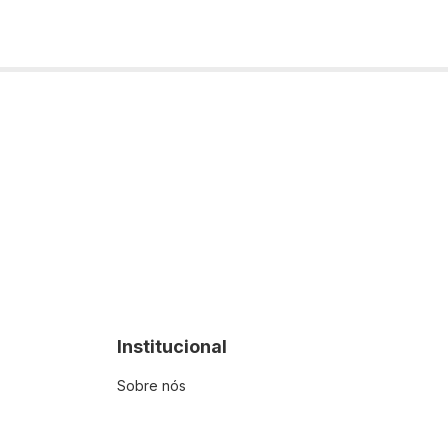
Institucional
Sobre nós