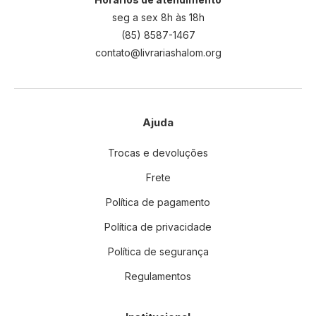
seg a sex 8h às 18h
(85) 8587-1467
contato@livrariashalom.org
Ajuda
Trocas e devoluções
Frete
Política de pagamento
Política de privacidade
Política de segurança
Regulamentos