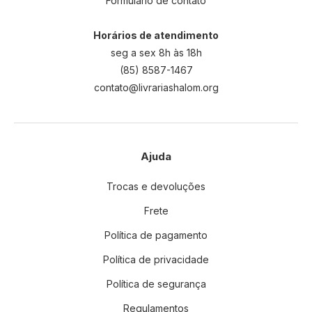
Formulário de contato
Horários de atendimento
seg a sex 8h às 18h
(85) 8587-1467
contato@livrariashalom.org
Ajuda
Trocas e devoluções
Frete
Política de pagamento
Política de privacidade
Política de segurança
Regulamentos