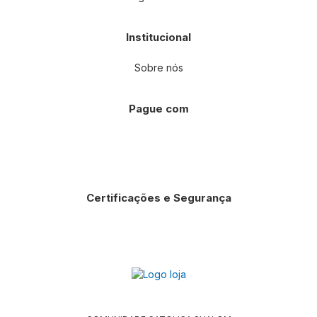
Institucional
Sobre nós
Pague com
Certificações e Segurança