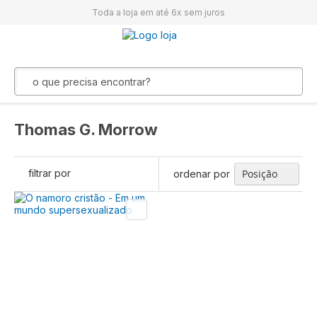
Toda a loja em até 6x sem juros
Thomas G. Morrow
filtrar por
ordenar por