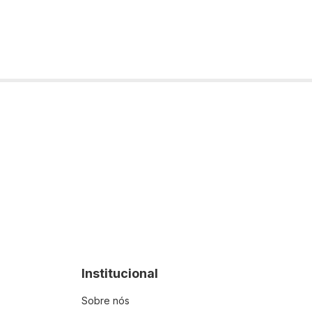
Institucional
Sobre nós