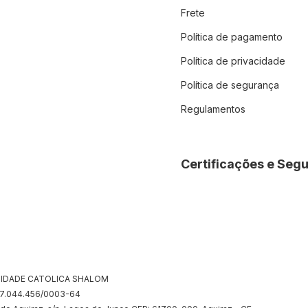
Frete
Política de pagamento
Política de privacidade
Política de segurança
Regulamentos
Certificações e Seg
IDADE CATOLICA SHALOM
07.044.456/0003-64