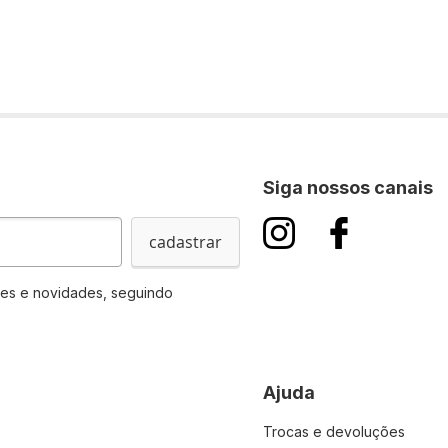
Siga nossos canais
cadastrar
es e novidades, seguindo
Ajuda
Trocas e devoluções