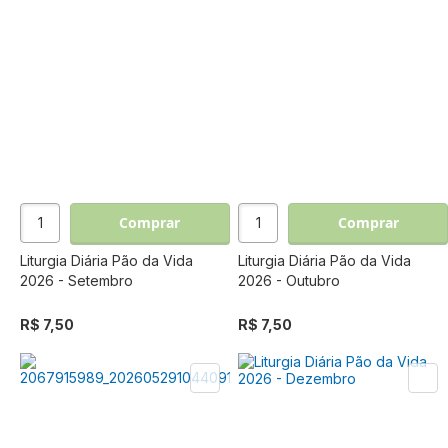
Comprar
Comprar
Liturgia Diária Pão da Vida
Liturgia Diária Pão da Vida
2026 - Setembro
2026 - Outubro
R$ 7,50
R$ 7,50