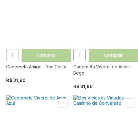
Comprar
Comprar
Caderneta Amigo - Yuri Costa
Caderneta Viverei de Amor –
Bege
R$ 31,90
R$ 31,90