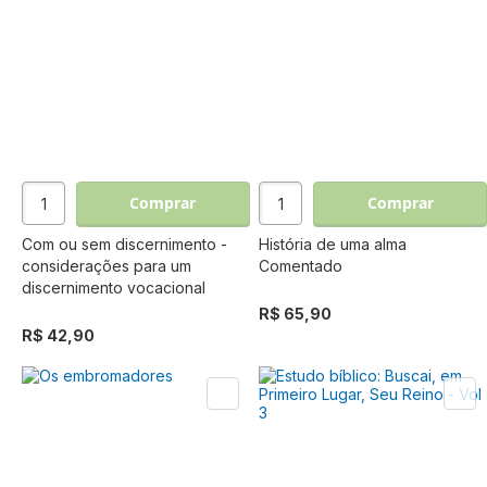
Comprar
Comprar
Com ou sem discernimento -
História de uma alma
considerações para um
Comentado
discernimento vocacional
R$ 65,90
R$ 42,90