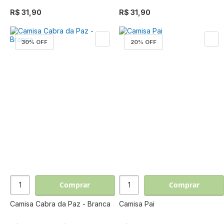
R$ 31,90
R$ 31,90
30
% OFF
20
% OFF
Comprar
Comprar
Camisa Cabra da Paz - Branca
Camisa Pai