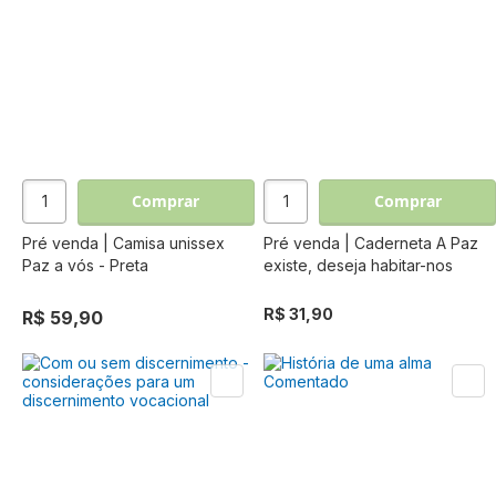
Comprar
Comprar
Pré venda | Camisa unissex
Pré venda | Caderneta A Paz
Paz a vós - Preta
existe, deseja habitar-nos
R$ 31,90
R$ 59,90