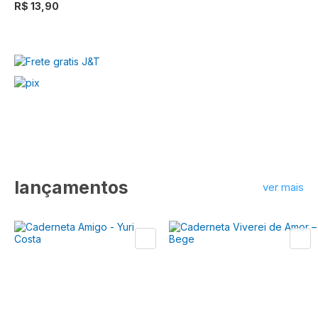
R$ 13,90
lançamentos
ver mais