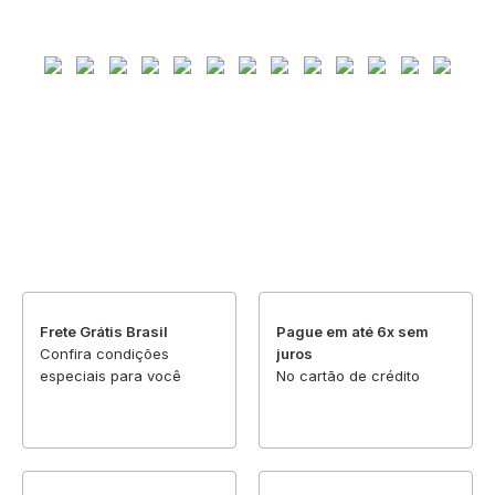
Frete Grátis Brasil
Pague em até 6x sem
Confira condições
juros
especiais para você
No cartão de crédito