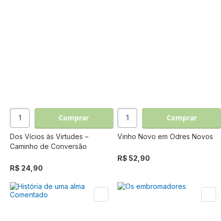
Comprar
Comprar
Dos Vícios às Virtudes –
Vinho Novo em Odres Novos
Caminho de Conversão
R$ 52,90
R$ 24,90