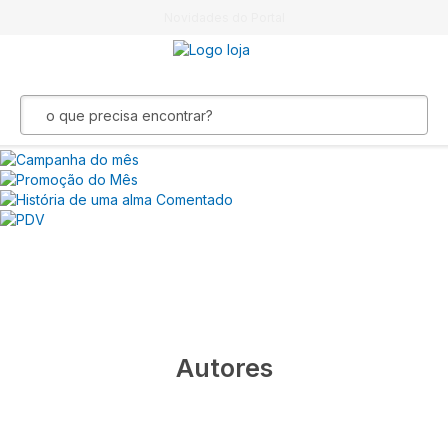
Novidades do Portal
Autores