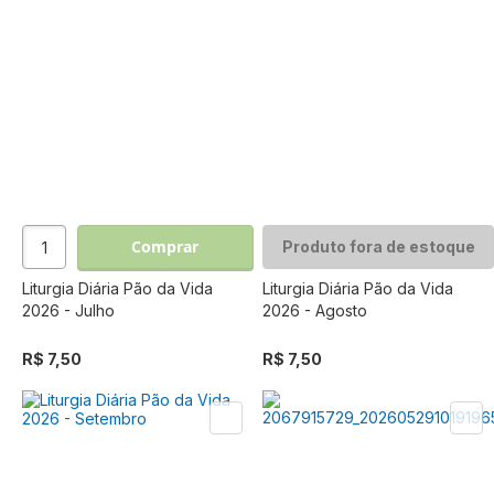
Comprar
Produto fora de estoque
Liturgia Diária Pão da Vida
Liturgia Diária Pão da Vida
2026 - Julho
2026 - Agosto
R$ 7,50
R$ 7,50