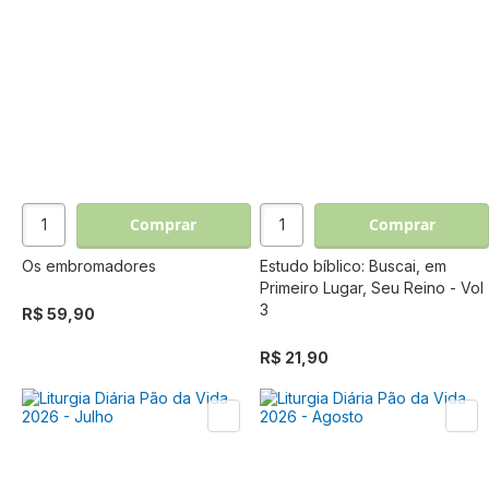
Comprar
Comprar
Os embromadores
Estudo bíblico: Buscai, em
Primeiro Lugar, Seu Reino - Vol
3
R$ 59,90
R$ 21,90