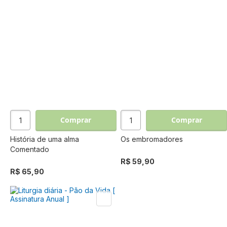
Comprar
Comprar
História de uma alma
Os embromadores
Comentado
R$ 59,90
R$ 65,90