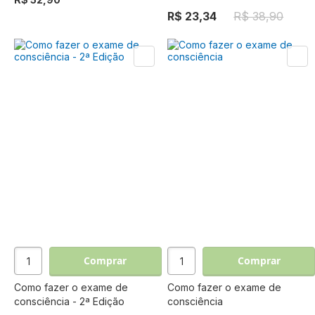
R$ 23,34
R$ 38,90
Comprar
Comprar
Como fazer o exame de
Como fazer o exame de
consciência - 2ª Edição
consciência