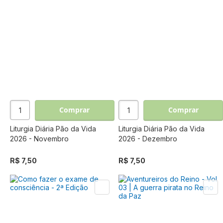
Comprar
Comprar
Liturgia Diária Pão da Vida
Liturgia Diária Pão da Vida
2026 - Novembro
2026 - Dezembro
R$ 7,50
R$ 7,50