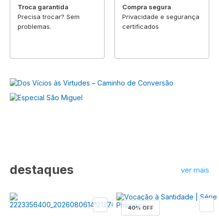
Troca garantida
Compra segura
Precisa trocar? Sem
Privacidade e segurança
problemas.
certificados
destaques
ver mais
40
% OFF