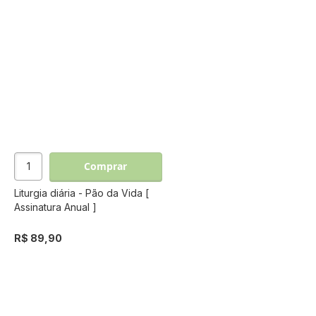
Comprar
Liturgia diária - Pão da Vida [
Assinatura Anual ]
R$ 89,90