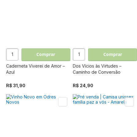
Comprar
Comprar
Caderneta Viverei de Amor –
Dos Vícios às Virtudes –
Azul
Caminho de Conversão
R$ 31,90
R$ 24,90