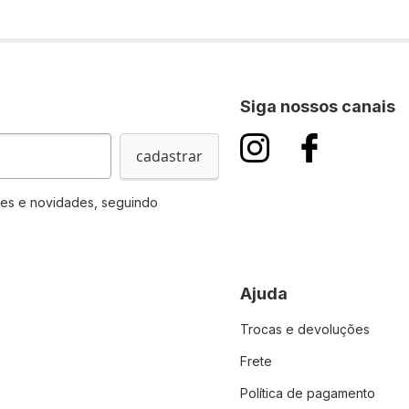
Siga nossos canais
cadastrar
es e novidades, seguindo
Ajuda
Trocas e devoluções
Frete
Política de pagamento