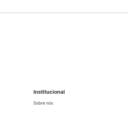
Institucional
Sobre nós