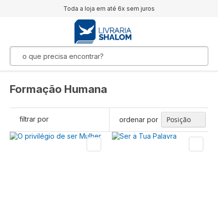
Toda a loja em até 6x sem juros
Formação Humana
filtrar por
ordenar por