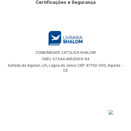
Certificações e Segurança
COMUNIDADE CATOLICA SHALOM
CNPJ: 07.044.456/0003-64
Estrada do Aquiraz, s/n, Lagoa do Junco CEP: 61700-000, Aquiraz -
CE