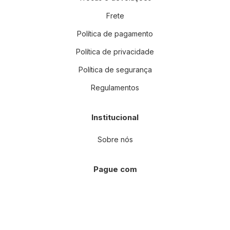
Frete
Política de pagamento
Política de privacidade
Política de segurança
Regulamentos
Institucional
Sobre nós
Pague com