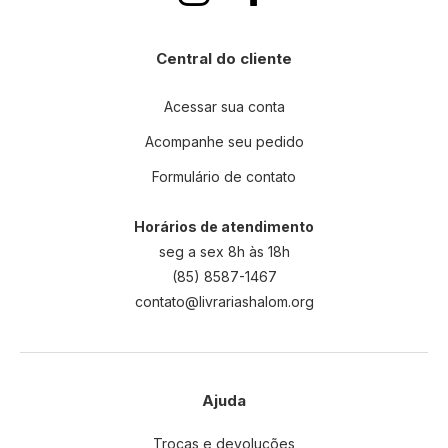
Central do cliente
Acessar sua conta
Acompanhe seu pedido
Formulário de contato
Horários de atendimento
seg a sex 8h às 18h
(85) 8587-1467
contato@livrariashalom.org
Ajuda
Trocas e devoluções