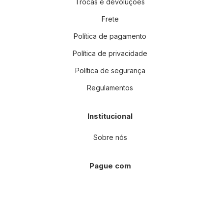
Trocas e devoluções
Frete
Política de pagamento
Política de privacidade
Política de segurança
Regulamentos
Institucional
Sobre nós
Pague com