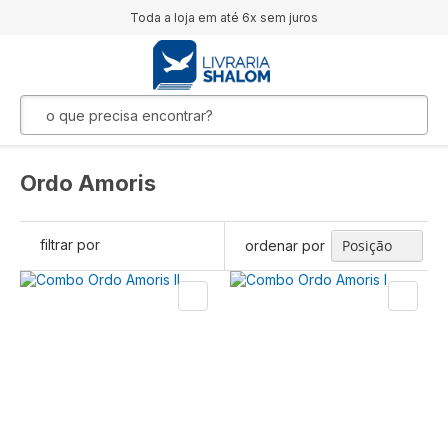
Toda a loja em até 6x sem juros
Ordo Amoris
filtrar por
ordenar por