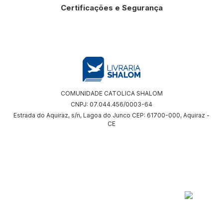
Certificações e Segurança
COMUNIDADE CATOLICA SHALOM
CNPJ: 07.044.456/0003-64
Estrada do Aquiraz, s/n, Lagoa do Junco CEP: 61700-000, Aquiraz -
CE