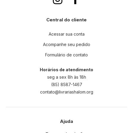
Central do cliente
Acessar sua conta
Acompanhe seu pedido
Formulário de contato
Horários de atendimento
seg a sex 8h às 18h
(85) 8587-1467
contato@livrariashalom.org
Ajuda