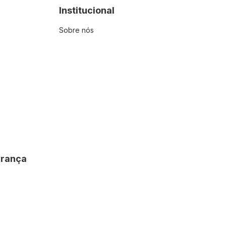
Institucional
Sobre nós
urança