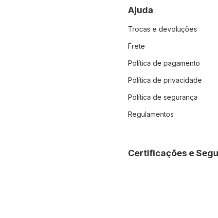
Ajuda
Trocas e devoluções
Frete
Política de pagamento
Política de privacidade
Política de segurança
Regulamentos
Certificações e Seg