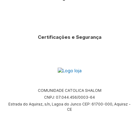
Certificações e Segurança
COMUNIDADE CATOLICA SHALOM
CNPJ: 07.044.456/0003-64
Estrada do Aquiraz, s/n, Lagoa do Junco CEP: 61700-000, Aquiraz -
CE