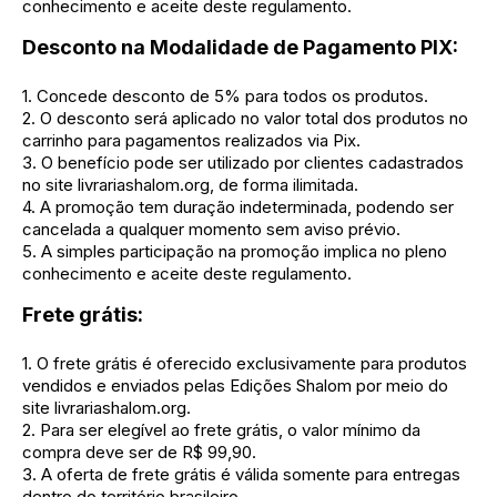
conhecimento e aceite deste regulamento.
Desconto na Modalidade de Pagamento PIX:
1. Concede desconto de 5% para todos os produtos.
2. O desconto será aplicado no valor total dos produtos no
carrinho para pagamentos realizados via Pix.
3. O benefício pode ser utilizado por clientes cadastrados
no site livrariashalom.org, de forma ilimitada.
4. A promoção tem duração indeterminada, podendo ser
cancelada a qualquer momento sem aviso prévio.
5. A simples participação na promoção implica no pleno
conhecimento e aceite deste regulamento.
Frete grátis:
1. O frete grátis é oferecido exclusivamente para produtos
vendidos e enviados pelas Edições Shalom por meio do
site livrariashalom.org.
2. Para ser elegível ao frete grátis, o valor mínimo da
compra deve ser de R$ 99,90.
3. A oferta de frete grátis é válida somente para entregas
dentro do território brasileiro.