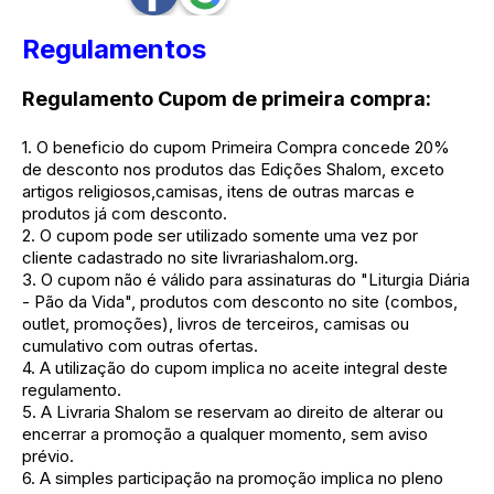
Regulamentos
Regulamento Cupom de primeira compra:
1. O beneficio do cupom Primeira Compra concede 20%
de desconto nos produtos das Edições Shalom, exceto
artigos religiosos,camisas, itens de outras marcas e
produtos já com desconto.
2. O cupom pode ser utilizado somente uma vez por
cliente cadastrado no site livrariashalom.org.
3. O cupom não é válido para assinaturas do "Liturgia Diária
- Pão da Vida", produtos com desconto no site (combos,
outlet, promoções), livros de terceiros, camisas ou
cumulativo com outras ofertas.
4. A utilização do cupom implica no aceite integral deste
regulamento.
5. A Livraria Shalom se reservam ao direito de alterar ou
encerrar a promoção a qualquer momento, sem aviso
prévio.
6. A simples participação na promoção implica no pleno