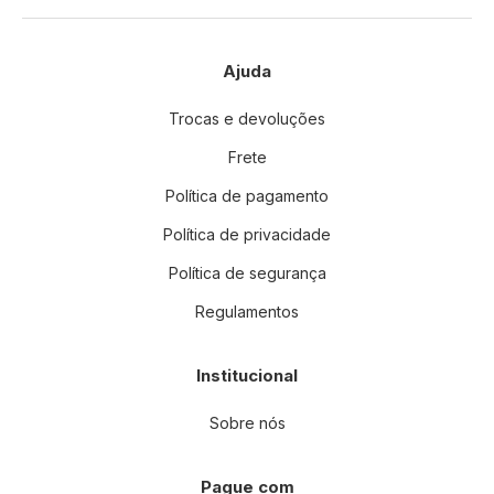
Ajuda
Trocas e devoluções
Frete
Política de pagamento
Política de privacidade
Política de segurança
Regulamentos
Institucional
Sobre nós
Pague com