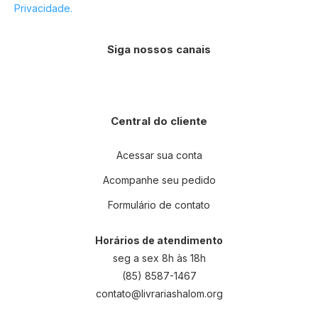
Privacidade.
Siga nossos canais
Central do cliente
Acessar sua conta
Acompanhe seu pedido
Formulário de contato
Horários de atendimento
seg a sex 8h às 18h
(85) 8587-1467
contato@livrariashalom.org