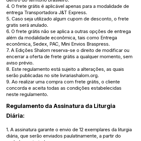
4. O frete grátis é aplicável apenas para a modalidade de
entrega Transportadora J&T Express.
5. Caso seja utilizado algum cupom de desconto, o frete
gratis será anulado.
6. O frete grátis não se aplica a outras opções de entrega
além da modalidade econômica, tais como Entrega
econômica, Sedex, PAC, Mini Envios Braspress.
7. A Edições Shalom reserva-se o direito de modificar ou
encerrar a oferta de frete grátis a qualquer momento, sem
aviso prévio.
8. Este regulamento está sujeito a alterações, as quais
serão publicadas no site livrariashalom.org.
9. Ao realizar uma compra com frete grátis, o cliente
concorda e aceita todas as condições estabelecidas
neste regulamento.
Regulamento da Assinatura da Liturgia
Diária:
1. A assinatura garante o envio de 12 exemplares da liturgia
diária, que serão enviados paulatinamente, a partir do