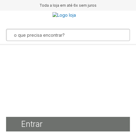
Toda a loja em até 6x sem juros
Regulamentos
Entrar