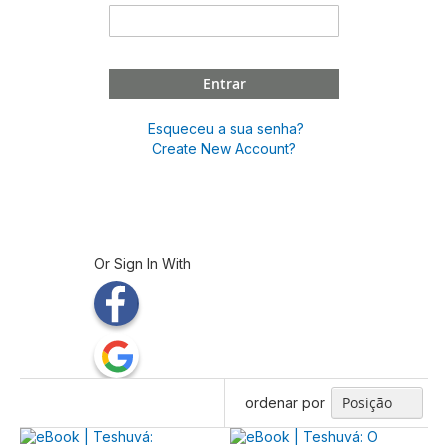
Entrar
Esqueceu a sua senha?
Create New Account?
Or Sign In With
ordenar por