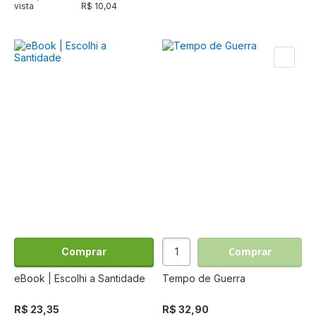
vista
R$ 10,04
Comprar
Comprar
eBook | Escolhi a Santidade
Tempo de Guerra
R$ 23,35
R$ 32,90