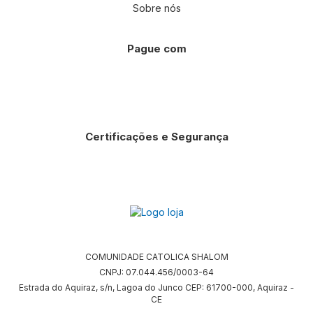
Sobre nós
Pague com
Certificações e Segurança
COMUNIDADE CATOLICA SHALOM
CNPJ: 07.044.456/0003-64
Estrada do Aquiraz, s/n, Lagoa do Junco CEP: 61700-000, Aquiraz -
CE