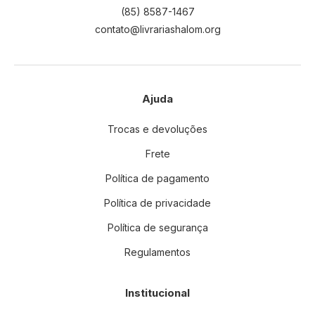
(85) 8587-1467
contato@livrariashalom.org
Ajuda
Trocas e devoluções
Frete
Política de pagamento
Política de privacidade
Política de segurança
Regulamentos
Institucional