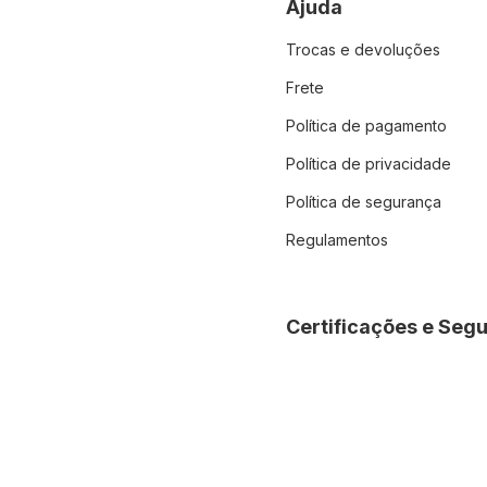
Ajuda
Trocas e devoluções
Frete
Política de pagamento
Política de privacidade
Política de segurança
Regulamentos
Certificações e Seg