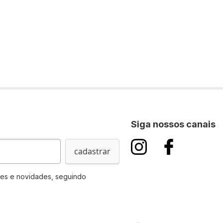
Siga nossos canais
cadastrar
es e novidades, seguindo