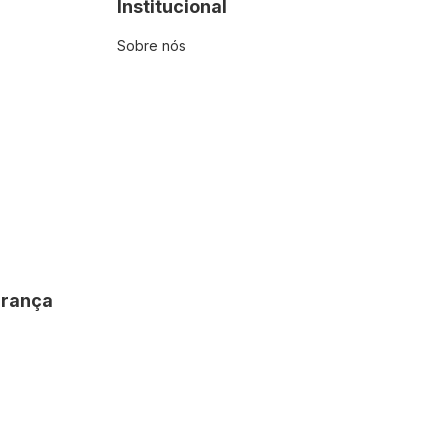
Institucional
Sobre nós
urança