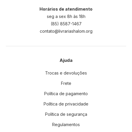
Horários de atendimento
seg a sex 8h às 18h
(85) 8587-1467
contato@livrariashalom.org
Ajuda
Trocas e devoluções
Frete
Política de pagamento
Política de privacidade
Política de segurança
Regulamentos