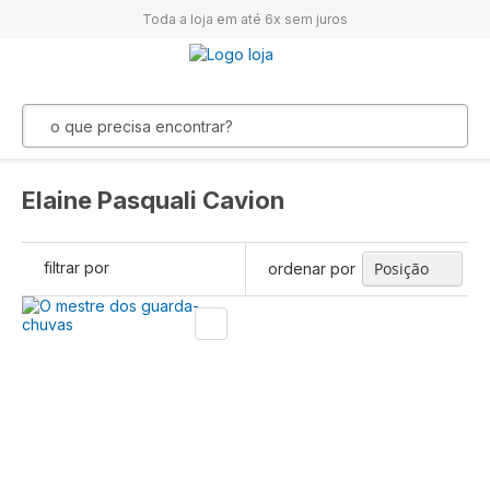
Toda a loja em até 6x sem juros
Elaine Pasquali Cavion
filtrar por
ordenar por