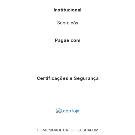
Institucional
Sobre nós
Pague com
Certificações e Segurança
COMUNIDADE CATOLICA SHALOM