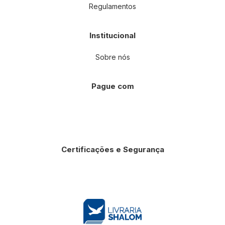
Regulamentos
Institucional
Sobre nós
Pague com
Certificações e Segurança