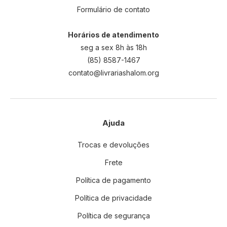
Formulário de contato
Horários de atendimento
seg a sex 8h às 18h
(85) 8587-1467
contato@livrariashalom.org
Ajuda
Trocas e devoluções
Frete
Política de pagamento
Política de privacidade
Política de segurança