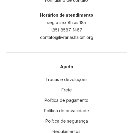
Formulário de contato
Horários de atendimento
seg a sex 8h às 18h
(85) 8587-1467
contato@livrariashalom.org
Ajuda
Trocas e devoluções
Frete
Política de pagamento
Política de privacidade
Política de segurança
Regulamentos