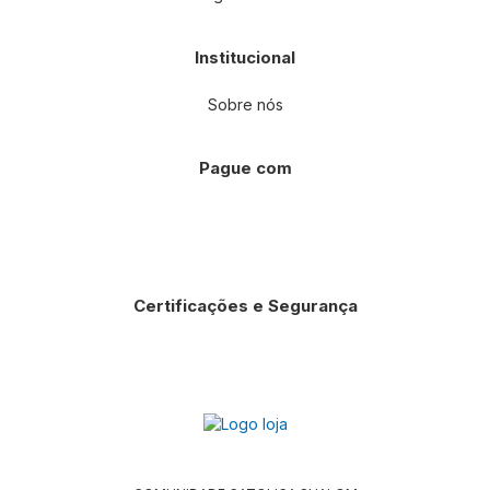
Institucional
Sobre nós
Pague com
Certificações e Segurança