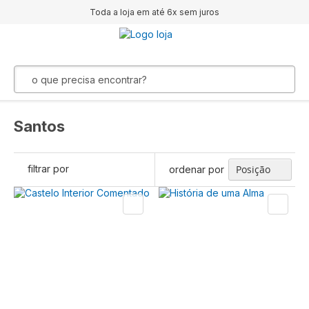
Toda a loja em até 6x sem juros
Santos
filtrar por
ordenar por