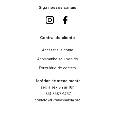
Siga nossos canais
Central do cliente
Acessar sua conta
Acompanhe seu pedido
Formulário de contato
Horários de atendimento
seg a sex 8h às 18h
(85) 8587-1467
contato@livrariashalom.org