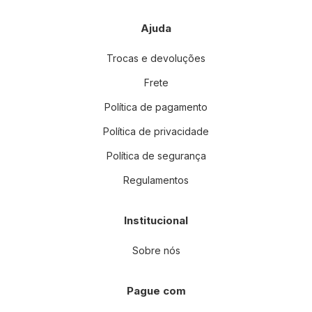
Ajuda
Trocas e devoluções
Frete
Política de pagamento
Política de privacidade
Política de segurança
Regulamentos
Institucional
Sobre nós
Pague com