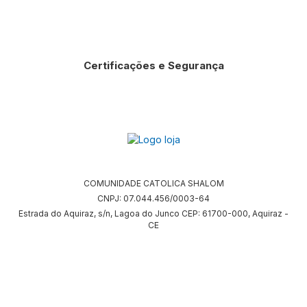
Certificações e Segurança
COMUNIDADE CATOLICA SHALOM
CNPJ: 07.044.456/0003-64
Estrada do Aquiraz, s/n, Lagoa do Junco CEP: 61700-000, Aquiraz -
CE