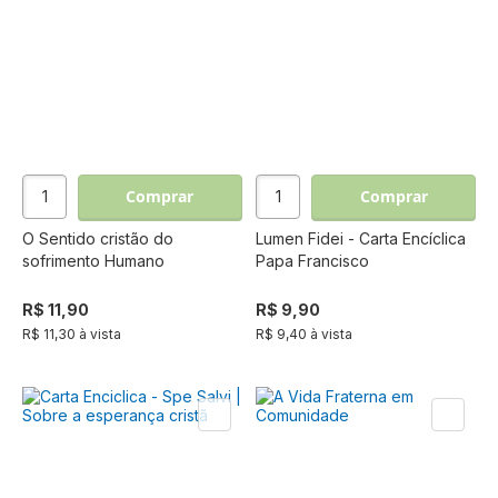
Comprar
Comprar
O Sentido cristão do
Lumen Fidei - Carta Encíclica
sofrimento Humano
Papa Francisco
R$ 11,90
R$ 9,90
R$ 11,30 à vista
R$ 9,40 à vista