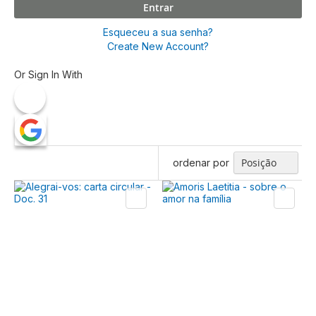
Entrar
Esqueceu a sua senha?
Create New Account?
Or Sign In With
ordenar por