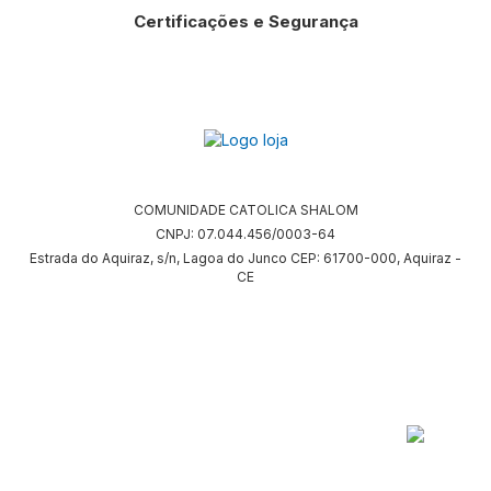
Certificações e Segurança
COMUNIDADE CATOLICA SHALOM
CNPJ: 07.044.456/0003-64
Estrada do Aquiraz, s/n, Lagoa do Junco CEP: 61700-000, Aquiraz -
CE