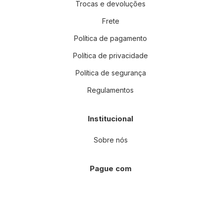
Trocas e devoluções
Frete
Política de pagamento
Política de privacidade
Política de segurança
Regulamentos
Institucional
Sobre nós
Pague com