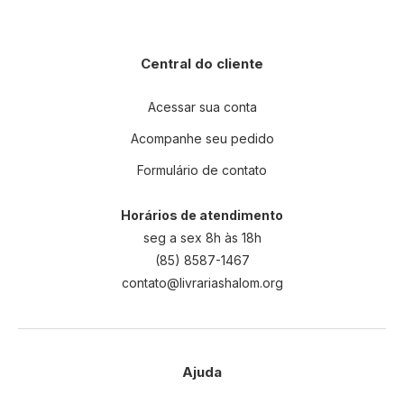
Central do cliente
Acessar sua conta
Acompanhe seu pedido
Formulário de contato
Horários de atendimento
seg a sex 8h às 18h
(85) 8587-1467
contato@livrariashalom.org
Ajuda