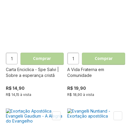
Comprar
Comprar
Carta Enciclica - Spe Salvi |
A Vida Fraterna em
Sobre a esperança cristã
Comunidade
R$ 14,90
R$ 19,90
R$ 14,15 à vista
R$ 18,90 à vista