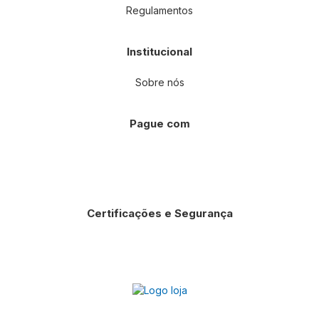
Regulamentos
Institucional
Sobre nós
Pague com
Certificações e Segurança