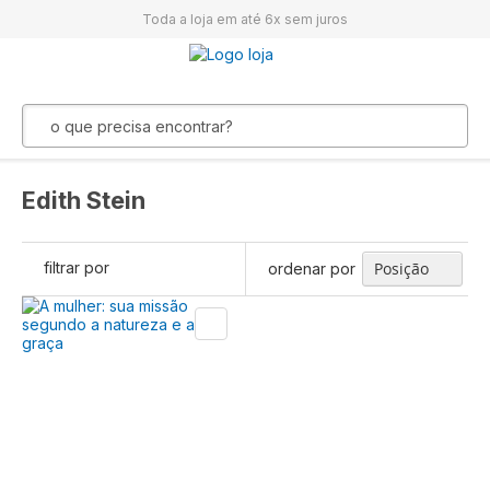
Toda a loja em até 6x sem juros
Edith Stein
filtrar por
ordenar por