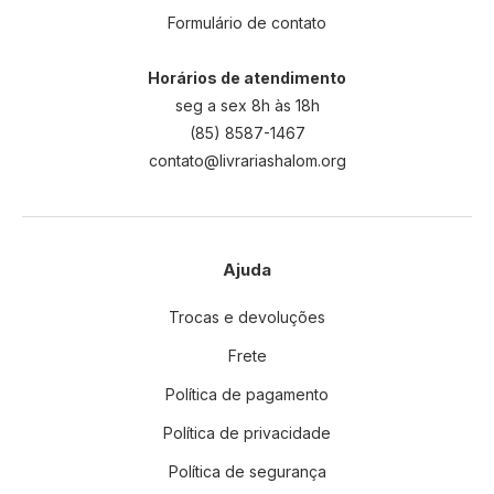
Formulário de contato
Horários de atendimento
seg a sex 8h às 18h
(85) 8587-1467
contato@livrariashalom.org
Ajuda
Trocas e devoluções
Frete
Política de pagamento
Política de privacidade
Política de segurança