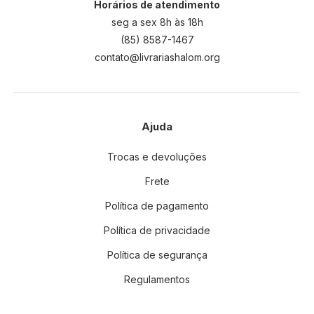
Horários de atendimento
seg a sex 8h às 18h
(85) 8587-1467
contato@livrariashalom.org
Ajuda
Trocas e devoluções
Frete
Política de pagamento
Política de privacidade
Política de segurança
Regulamentos