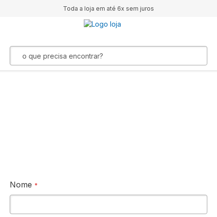
Toda a loja em até 6x sem juros
Central de
atendimento
Nome