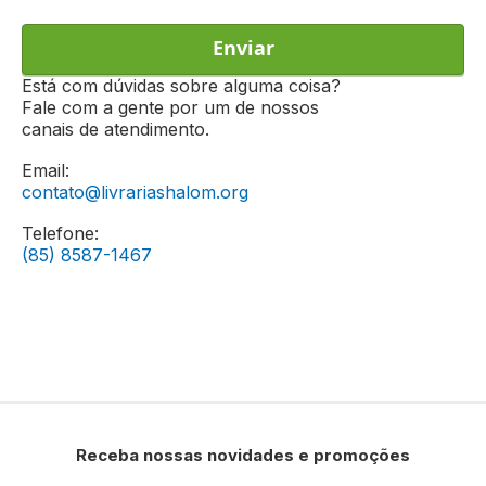
Enviar
Está com dúvidas sobre alguma coisa?
Fale com a gente por um de nossos
canais de atendimento.
Email:
contato@livrariashalom.org
Telefone:
(85) 8587-1467
Receba nossas novidades e promoções