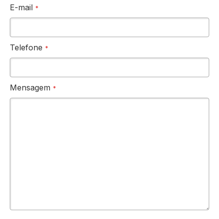
E-mail
Telefone
Mensagem