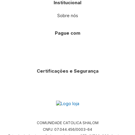
Institucional
Sobre nós
Pague com
Certificações e Segurança
COMUNIDADE CATOLICA SHALOM
CNPJ: 07.044.456/0003-64