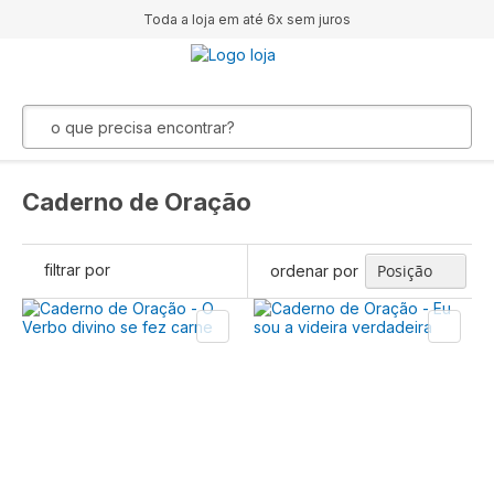
Toda a loja em até 6x sem juros
Caderno de Oração
filtrar por
ordenar por