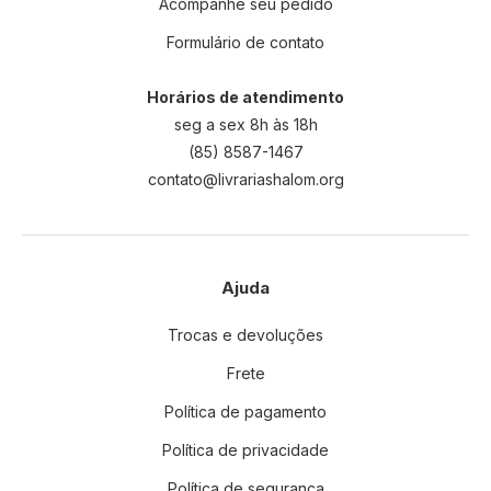
Acompanhe seu pedido
Formulário de contato
Horários de atendimento
seg a sex 8h às 18h
(85) 8587-1467
contato@livrariashalom.org
Ajuda
Trocas e devoluções
Frete
Política de pagamento
Política de privacidade
Política de segurança