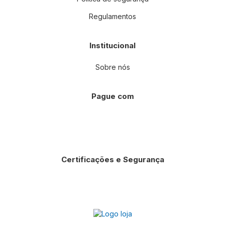
Regulamentos
Institucional
Sobre nós
Pague com
Certificações e Segurança