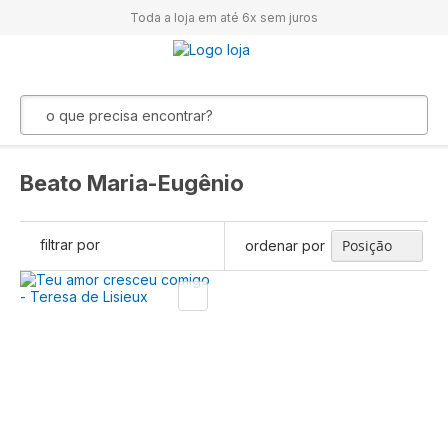
Toda a loja em até 6x sem juros
Beato Maria-Eugênio
filtrar por
ordenar por