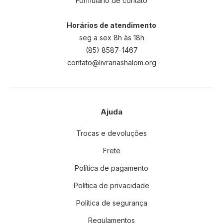
Formulário de contato
Horários de atendimento
seg a sex 8h às 18h
(85) 8587-1467
contato@livrariashalom.org
Ajuda
Trocas e devoluções
Frete
Política de pagamento
Política de privacidade
Política de segurança
Regulamentos