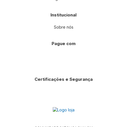
Institucional
Sobre nós
Pague com
Certificações e Segurança