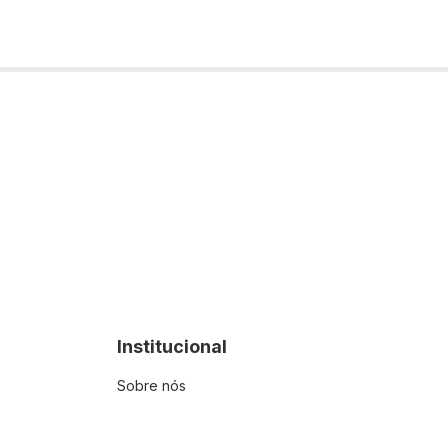
Institucional
Sobre nós