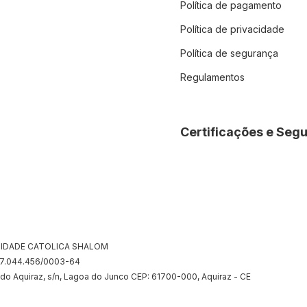
Política de pagamento
Política de privacidade
Política de segurança
Regulamentos
Certificações e Seg
IDADE CATOLICA SHALOM
07.044.456/0003-64
 do Aquiraz, s/n, Lagoa do Junco CEP: 61700-000, Aquiraz - CE