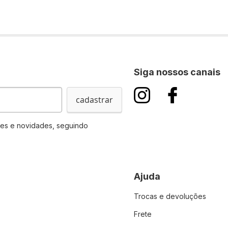
Siga nossos canais
cadastrar
es e novidades, seguindo
Ajuda
Trocas e devoluções
Frete