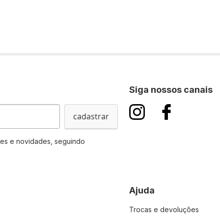
Siga nossos canais
cadastrar
es e novidades, seguindo
Ajuda
Trocas e devoluções