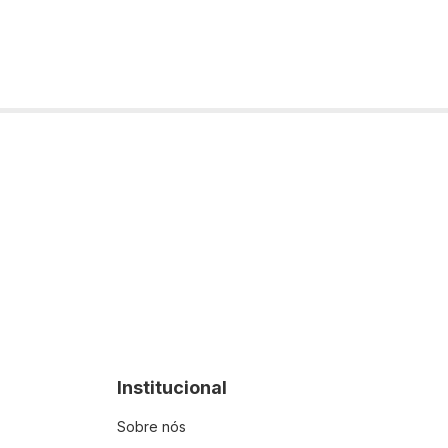
Institucional
Sobre nós