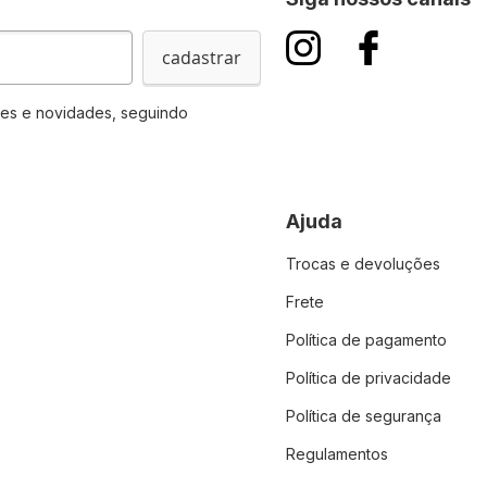
cadastrar
es e novidades, seguindo
Ajuda
Trocas e devoluções
Frete
Política de pagamento
Política de privacidade
Política de segurança
Regulamentos