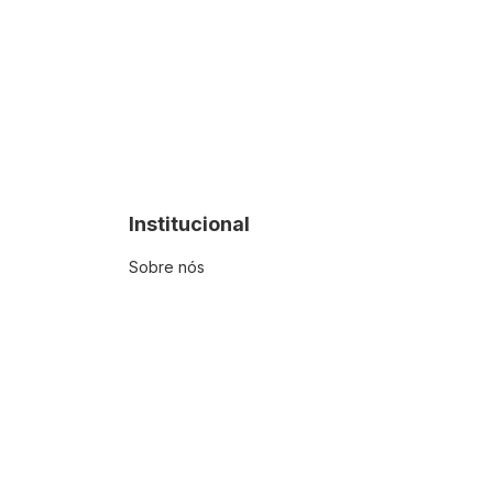
Institucional
Sobre nós