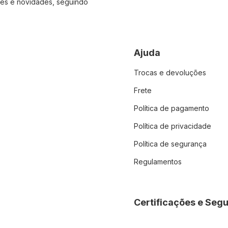
es e novidades, seguindo
Ajuda
Trocas e devoluções
Frete
Política de pagamento
Política de privacidade
Política de segurança
Regulamentos
Certificações e Seg