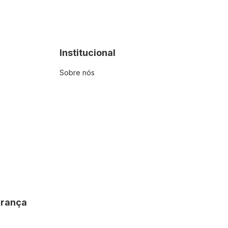
Institucional
Sobre nós
urança