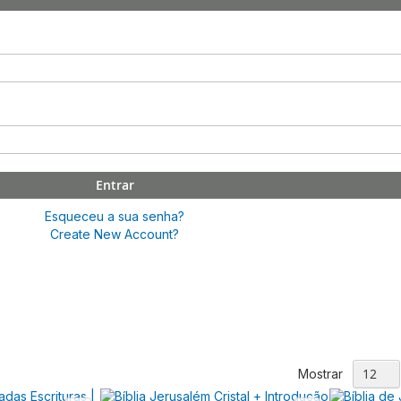
Entrar
Esqueceu a sua senha?
Create New Account?
Mostrar