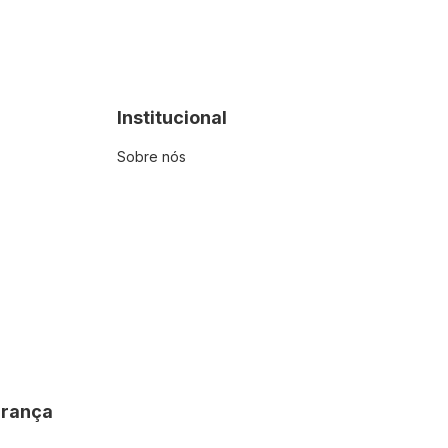
Institucional
Sobre nós
urança