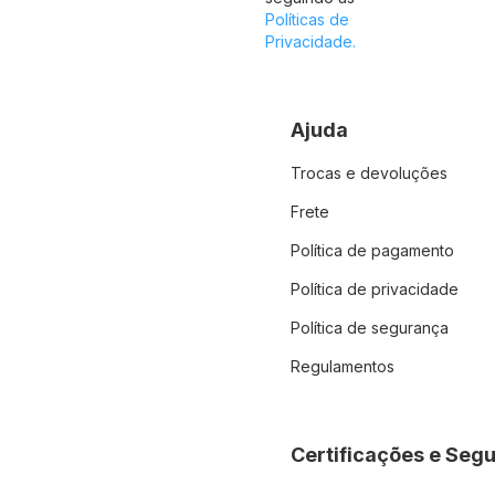
Políticas de
Privacidade.
Ajuda
Trocas e devoluções
Frete
Política de pagamento
Política de privacidade
Política de segurança
Regulamentos
Certificações e Seg