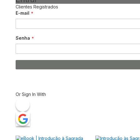
Clientes Registrados
E-mail
Senha
Or Sign In With