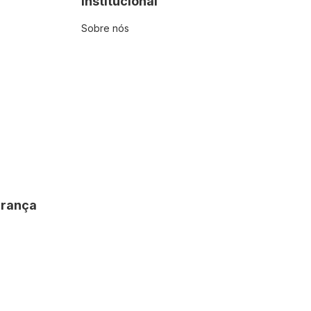
Institucional
Sobre nós
urança