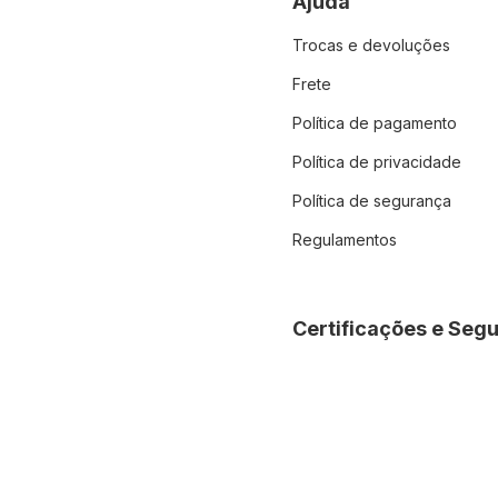
Ajuda
Trocas e devoluções
Frete
Política de pagamento
Política de privacidade
Política de segurança
Regulamentos
Certificações e Seg