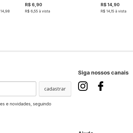
R$ 6,90
R$ 14,90
 14,98
R$ 6,55 à vista
R$ 14,15 à vista
Siga nossos canais
cadastrar
es e novidades, seguindo