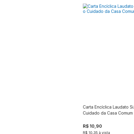
Carta Encíclica Laudato Si
Compra
Cuidado da Casa Comum
R$ 10,90
R$ 10,35 à vista