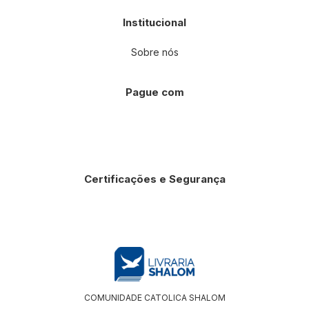
Institucional
Sobre nós
Pague com
Certificações e Segurança
COMUNIDADE CATOLICA SHALOM