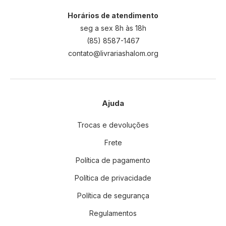
Horários de atendimento
seg a sex 8h às 18h
(85) 8587-1467
contato@livrariashalom.org
Ajuda
Trocas e devoluções
Frete
Política de pagamento
Política de privacidade
Política de segurança
Regulamentos