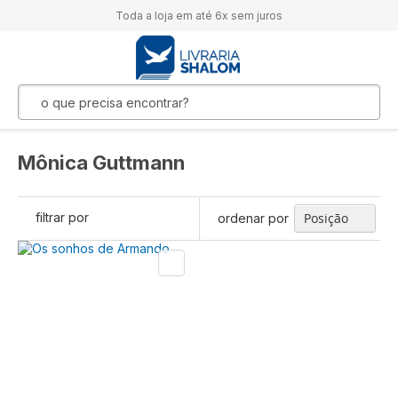
Toda a loja em até 6x sem juros
Mônica Guttmann
filtrar por
ordenar por