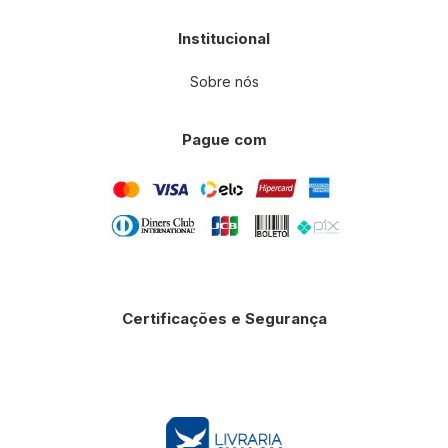
Institucional
Sobre nós
Pague com
Certificações e Segurança