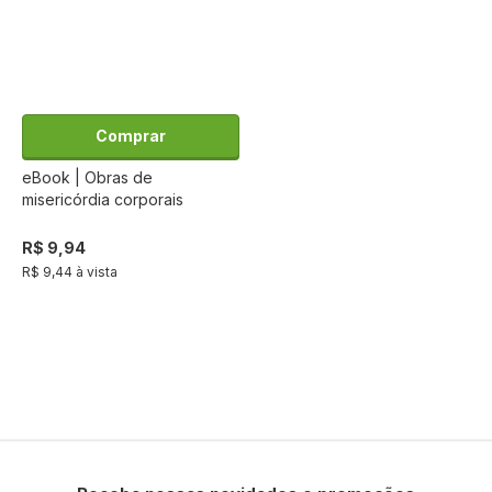
Comprar
eBook | Obras de
misericórdia corporais
R$ 9,94
R$ 9,44 à vista