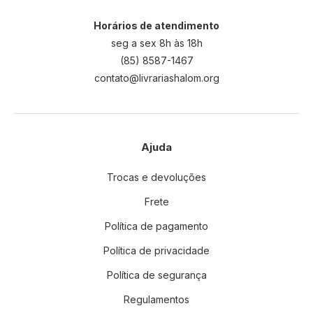
Horários de atendimento
seg a sex 8h às 18h
(85) 8587-1467
contato@livrariashalom.org
Ajuda
Trocas e devoluções
Frete
Política de pagamento
Política de privacidade
Política de segurança
Regulamentos