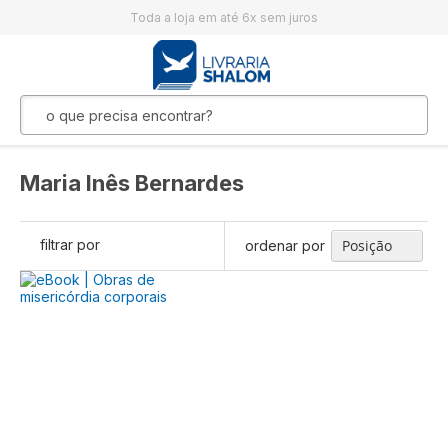
Toda a loja em até 6x sem juros
Maria Inês Bernardes
filtrar por
ordenar por