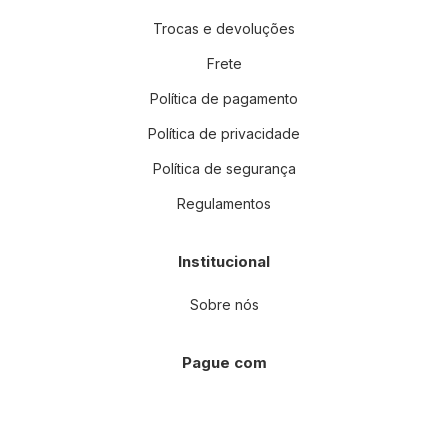
Trocas e devoluções
Frete
Política de pagamento
Política de privacidade
Política de segurança
Regulamentos
Institucional
Sobre nós
Pague com