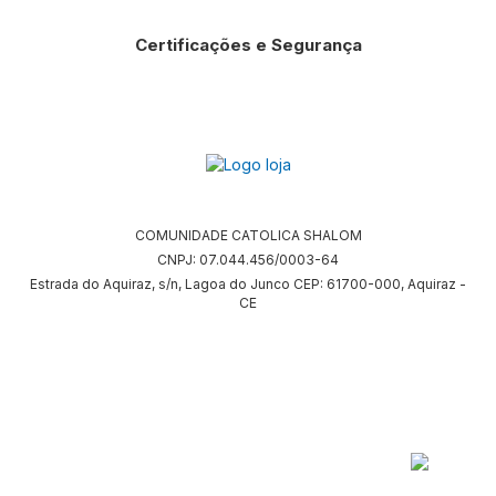
Certificações e Segurança
COMUNIDADE CATOLICA SHALOM
CNPJ: 07.044.456/0003-64
Estrada do Aquiraz, s/n, Lagoa do Junco CEP: 61700-000, Aquiraz -
CE