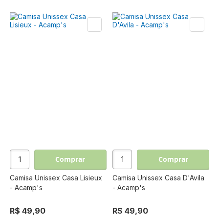
Comprar
Comprar
Camisa Unissex Casa Lisieux
Camisa Unissex Casa D'Avila
- Acamp's
- Acamp's
R$ 49,90
R$ 49,90