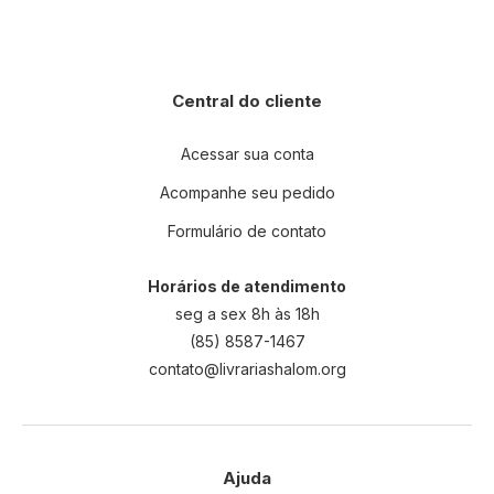
Central do cliente
Acessar sua conta
Acompanhe seu pedido
Formulário de contato
Horários de atendimento
seg a sex 8h às 18h
(85) 8587-1467
contato@livrariashalom.org
Ajuda