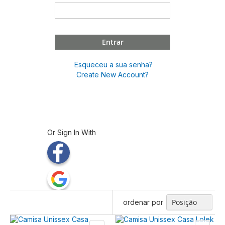
Entrar
Esqueceu a sua senha?
Create New Account?
Or Sign In With
ordenar por