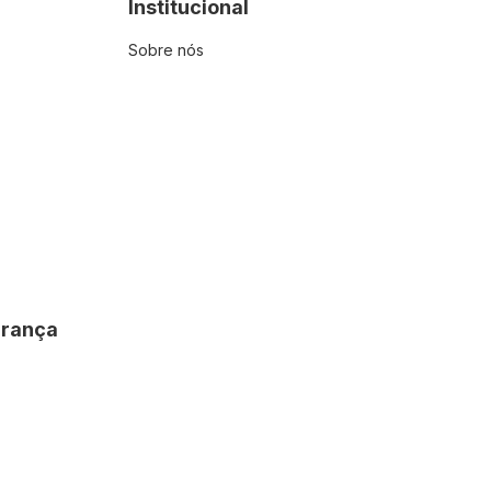
Institucional
Sobre nós
urança