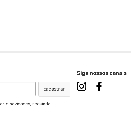
Siga nossos canais
cadastrar
es e novidades, seguindo