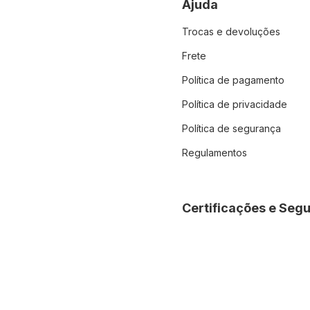
Ajuda
Trocas e devoluções
Frete
Política de pagamento
Política de privacidade
Política de segurança
Regulamentos
Certificações e Seg