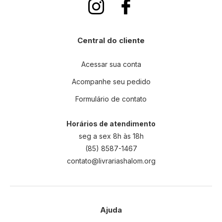
Central do cliente
Acessar sua conta
Acompanhe seu pedido
Formulário de contato
Horários de atendimento
seg a sex 8h às 18h
(85) 8587-1467
contato@livrariashalom.org
Ajuda