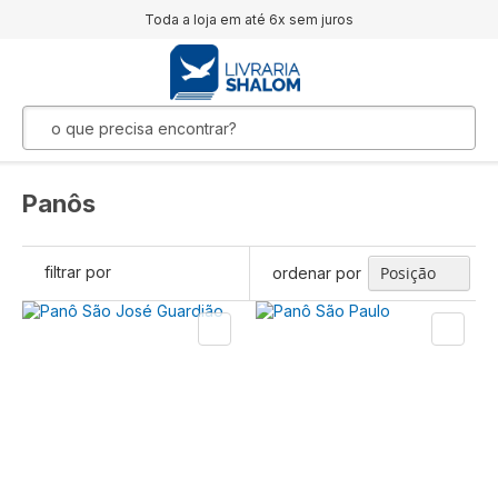
Toda a loja em até 6x sem juros
Panôs
filtrar por
ordenar por