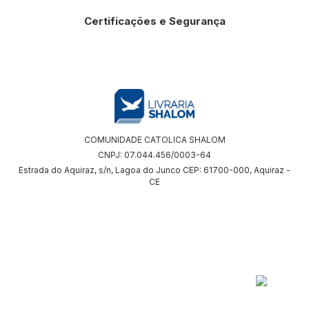
Certificações e Segurança
COMUNIDADE CATOLICA SHALOM
CNPJ: 07.044.456/0003-64
Estrada do Aquiraz, s/n, Lagoa do Junco CEP: 61700-000, Aquiraz -
CE