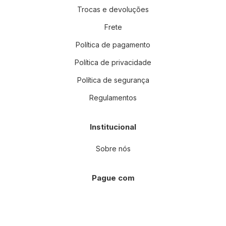
Trocas e devoluções
Frete
Política de pagamento
Política de privacidade
Política de segurança
Regulamentos
Institucional
Sobre nós
Pague com