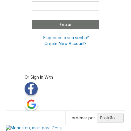
Entrar
Esqueceu a sua senha?
Create New Account?
Or Sign In With
ordenar por