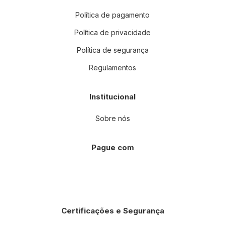
Política de pagamento
Política de privacidade
Política de segurança
Regulamentos
Institucional
Sobre nós
Pague com
Certificações e Segurança