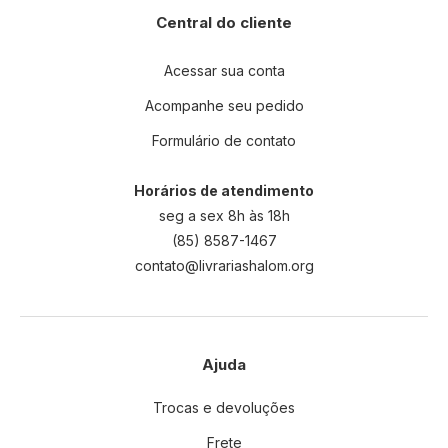
Central do cliente
Acessar sua conta
Acompanhe seu pedido
Formulário de contato
Horários de atendimento
seg a sex 8h às 18h
(85) 8587-1467
contato@livrariashalom.org
Ajuda
Trocas e devoluções
Frete