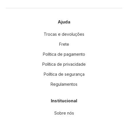
Ajuda
Trocas e devoluções
Frete
Política de pagamento
Política de privacidade
Política de segurança
Regulamentos
Institucional
Sobre nós