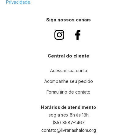
Privacidade.
Siga nossos canais
Central do cliente
Acessar sua conta
Acompanhe seu pedido
Formulário de contato
Horários de atendimento
seg a sex 8h às 18h
(85) 8587-1467
contato@livrariashalom.org