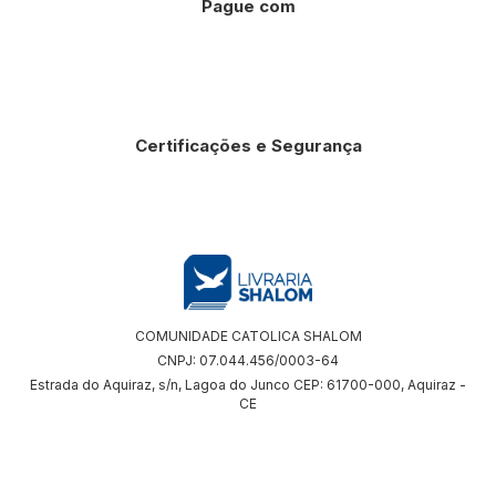
Pague com
Certificações e Segurança
COMUNIDADE CATOLICA SHALOM
CNPJ: 07.044.456/0003-64
Estrada do Aquiraz, s/n, Lagoa do Junco CEP: 61700-000, Aquiraz -
CE