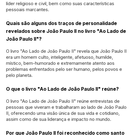
líder religioso e civil, bem como suas características
pessoais marcantes.
Quais são alguns dos traços de personalidade
revelados sobre João Paulo II no livro "Ao Lado de
João Paulo II"?
O livro "Ao Lado de João Paulo II" revela que João Paulo II
era um homem culto, inteligente, afetuoso, humilde,
místico, bem-humorado e extremamente atento aos
problemas enfrentados pelo ser humano, pelos povos e
pelo planeta.
O que o livro "Ao Lado de João Paulo II" reúne?
O livro "Ao Lado de João Paulo II" reúne entrevistas de
pessoas que viveram e trabalharam ao lado de João Paulo
II, oferecendo uma visão única de sua vida e cotidiano,
assim como de sua liderança e impacto no mundo.
Por que João Paulo II foi reconhecido como santo