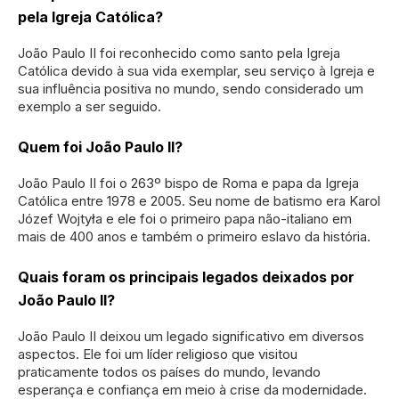
pela Igreja Católica?
João Paulo II foi reconhecido como santo pela Igreja
Católica devido à sua vida exemplar, seu serviço à Igreja e
sua influência positiva no mundo, sendo considerado um
exemplo a ser seguido.
Quem foi João Paulo II?
João Paulo II foi o 263º bispo de Roma e papa da Igreja
Católica entre 1978 e 2005. Seu nome de batismo era Karol
Józef Wojtyła e ele foi o primeiro papa não-italiano em
mais de 400 anos e também o primeiro eslavo da história.
Quais foram os principais legados deixados por
João Paulo II?
João Paulo II deixou um legado significativo em diversos
aspectos. Ele foi um líder religioso que visitou
praticamente todos os países do mundo, levando
esperança e confiança em meio à crise da modernidade.