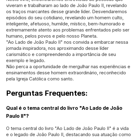
viveram e trabalharam ao lado de João Paulo II, revelando
os traços marcantes desse grande líder. Desvendaremos
episódios do seu cotidiano, revelando um homem culto,
inteligente, afetuoso, humilde, místico, bem-humorado e
extremamente atento aos problemas enfrentados pelo ser
humano, pelos povos e pelo nosso Planeta.
"Ao Lado de João Paulo II" nos convida a embarcar nessa
jornada inspiradora, nos aproximando desse líder
carismático e compreendendo a importância de seu
exemplo e legado.
Não perca a oportunidade de mergulhar nas experiências e
ensinamentos desse homem extraordinário, reconhecido
pela Igreja Católica como santo.
Perguntas Frequentes:
Qual é o tema central do livro "Ao Lado de João
Paulo II"?
O tema central do livro "Ao Lado de João Paulo II" é a vida
e o legado de João Paulo II, destacando sua atuação como