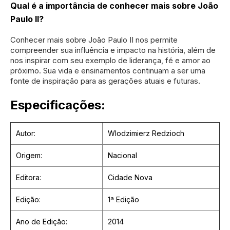
Qual é a importância de conhecer mais sobre João
Paulo II?
Conhecer mais sobre João Paulo II nos permite
compreender sua influência e impacto na história, além de
nos inspirar com seu exemplo de liderança, fé e amor ao
próximo. Sua vida e ensinamentos continuam a ser uma
fonte de inspiração para as gerações atuais e futuras.
Especificações:
Autor:
Wlodzimierz Redzioch
Origem:
Nacional
Editora:
Cidade Nova
Edição:
1ª Edição
Ano de Edição:
2014