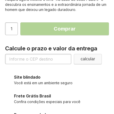
descubra os ensinamentos e a extraordinária jornada de um
homem que deixou um legado duradouro.
Comprar
Calcule o prazo e valor da entrega
Site blindado
Você está em um ambiente seguro
Frete Grátis Brasil
Confira condições especiais para você