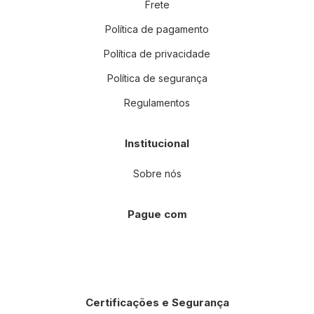
Frete
Política de pagamento
Política de privacidade
Política de segurança
Regulamentos
Institucional
Sobre nós
Pague com
Certificações e Segurança