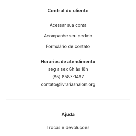
Central do cliente
Acessar sua conta
Acompanhe seu pedido
Formulário de contato
Horários de atendimento
seg a sex 8h às 18h
(85) 8587-1467
contato@livrariashalom.org
Ajuda
Trocas e devoluções