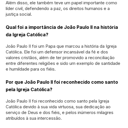
Além disso, ele também teve um papel importante como
líder civil, defendendo a paz, os direitos humanos e a
justiça social.
Qual foi a importância de João Paulo II na história
da Igreja Católica?
João Paulo II foi um Papa que marcou a história da Igreja
Católica. Ele foi um defensor incansável da fé e dos
valores cristãos, além de ter promovido a reconciliação
entre diferentes religiões e sido um exemplo de santidade
e humildade para os fiéis.
Por que João Paulo II foi reconhecido como santo
pela Igreja Católica?
João Paulo II foi reconhecido como santo pela Igreja
Católica devido à sua vida virtuosa, sua dedicação ao
serviço de Deus e dos fiéis, e pelos inúmeros milagres
atribuídos à sua intercessão.