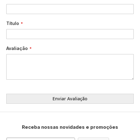
Título
Avaliação
Enviar Avaliação
Receba nossas novidades e promoções