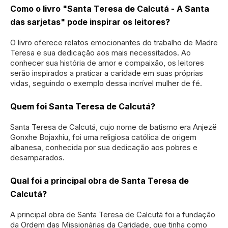
Como o livro "Santa Teresa de Calcutá - A Santa
das sarjetas" pode inspirar os leitores?
O livro oferece relatos emocionantes do trabalho de Madre
Teresa e sua dedicação aos mais necessitados. Ao
conhecer sua história de amor e compaixão, os leitores
serão inspirados a praticar a caridade em suas próprias
vidas, seguindo o exemplo dessa incrível mulher de fé.
Quem foi Santa Teresa de Calcutá?
Santa Teresa de Calcutá, cujo nome de batismo era Anjezë
Gonxhe Bojaxhiu, foi uma religiosa católica de origem
albanesa, conhecida por sua dedicação aos pobres e
desamparados.
Qual foi a principal obra de Santa Teresa de
Calcutá?
A principal obra de Santa Teresa de Calcutá foi a fundação
da Ordem das Missionárias da Caridade, que tinha como