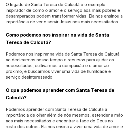
O legado de Santa Teresa de Calcutá é o exemplo
inspirador de como o amor e o serviço aos mais pobres e
desamparados podem transformar vidas. Ela nos ensinou a
importância de ver e servir Jesus nos mais necessitados.
Como podemos nos inspirar na vida de Santa
Teresa de Calcutá?
Podemos nos inspirar na vida de Santa Teresa de Calcutá
ao dedicarmos nosso tempo e recursos para ajudar os
necessitados, cultivarmos a compaixão e o amor ao
próximo, e buscarmos viver uma vida de humildade e
serviço desinteressado.
O que podemos aprender com Santa Teresa de
Calcutá?
Podemos aprender com Santa Teresa de Calcutá a
importância de olhar além de nós mesmos, estender a mão
aos mais necessitados e encontrar a face de Deus no
rosto dos outros. Ela nos ensina a viver uma vida de amor e