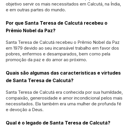
objetivo servir os mais necessitados em Calcutá, na Índia,
e em outras partes do mundo.
Por que Santa Teresa de Calcutá recebeu o
Prêmio Nobel da Paz?
Santa Teresa de Calcutá recebeu o Prêmio Nobel da Paz
em 1979 devido ao seu incansável trabalho em favor dos
pobres, enfermos e desamparados, bem como pela
promoção da paz e do amor ao próximo.
Quais são algumas das características e virtudes
de Santa Teresa de Calcutá?
Santa Teresa de Calcutá era conhecida por sua humildade,
compaixão, generosidade e amor incondicional pelos mais
necessitados. Ela também era uma mulher de profunda fé
e devoção a Deus.
Qual é o legado de Santa Teresa de Calcutá?