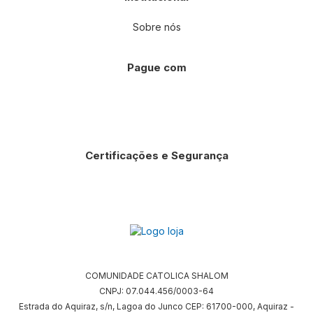
Sobre nós
Pague com
Certificações e Segurança
COMUNIDADE CATOLICA SHALOM
CNPJ: 07.044.456/0003-64
Estrada do Aquiraz, s/n, Lagoa do Junco CEP: 61700-000, Aquiraz -