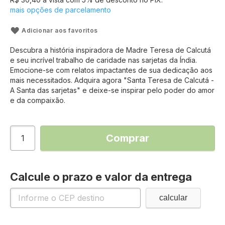
mais opções de parcelamento
Adicionar aos favoritos
Descubra a história inspiradora de Madre Teresa de Calcutá
e seu incrível trabalho de caridade nas sarjetas da Índia.
Emocione-se com relatos impactantes de sua dedicação aos
mais necessitados. Adquira agora "Santa Teresa de Calcutá -
A Santa das sarjetas" e deixe-se inspirar pelo poder do amor
e da compaixão.
Comprar
Calcule o prazo e valor da entrega