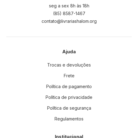
seg a sex 8h às 18h
(85) 8587-1467
contato@livrariashalom.org
Ajuda
Trocas e devoluções
Frete
Política de pagamento
Política de privacidade
Política de segurança
Regulamentos
Institucional