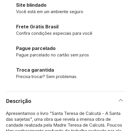
Site blindado
Você está em um ambiente seguro
Frete Grátis Brasil
Confira condições especiais para você
Pague parcelado
Pague parcelado no cartão sem juros
Troca garantida
Precisa trocar? Sem problemas.
Descrição
Apresentamos o livro "Santa Teresa de Calcutá - A Santa
das sarjetas", uma obra que revela a imensa obra de
caridade realizada pela Madre Teresa de Calcutá. Poucos
têm conhecimento profundo do trabalho realizado por ela