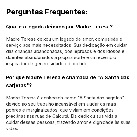
Perguntas Frequentes:
Qual é o legado deixado por Madre Teresa?
Madre Teresa deixou um legado de amor, compaixão e
serviço aos mais necessitados. Sua dedicação em cuidar
das crianças abandonadas, dos leprosos e dos idosos e
doentes abandonados à própria sorte é um exemplo
inspirador de generosidade e bondade.
Por que Madre Teresa é chamada de "A Santa das
sarjetas"?
Madre Teresa é conhecida como "A Santa das sarjetas"
devido ao seu trabalho incansável em ajudar os mais
pobres e marginalizados, que viviam em condições
precárias nas ruas de Calcutá. Ela dedicou sua vida a
cuidar dessas pessoas, trazendo amor e dignidade às suas
vidas.