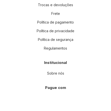
Trocas e devoluções
Frete
Política de pagamento
Política de privacidade
Política de segurança
Regulamentos
Institucional
Sobre nós
Pague com