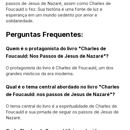
passos de Jesus de Nazaré, assim como Charles de
Foucauld o fez. Sua história é uma fonte de luz e
esperança em um mundo sedento por amor e
solidariedade.
Perguntas Frequentes:
Quem é o protagonista do livro "Charles de
Foucauld: Nos Passos de Jesus de Nazaré"?
O protagonista do livro é Charles de Foucauld, um dos
grandes místicos da era moderna.
Qual é o tema central abordado no livro "Charles
de Foucauld: nos passos de Jesus de Nazaré"?
O tema central do livro é a espiritualidade de Charles de
Foucauld e sua jornada de seguir os passos de Jesus de
Nazaré.