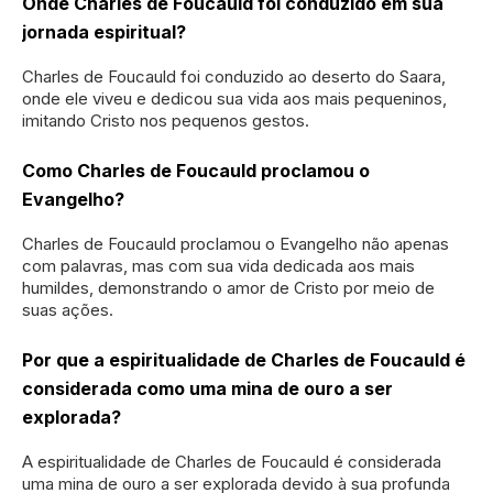
Onde Charles de Foucauld foi conduzido em sua
jornada espiritual?
Charles de Foucauld foi conduzido ao deserto do Saara,
onde ele viveu e dedicou sua vida aos mais pequeninos,
imitando Cristo nos pequenos gestos.
Como Charles de Foucauld proclamou o
Evangelho?
Charles de Foucauld proclamou o Evangelho não apenas
com palavras, mas com sua vida dedicada aos mais
humildes, demonstrando o amor de Cristo por meio de
suas ações.
Por que a espiritualidade de Charles de Foucauld é
considerada como uma mina de ouro a ser
explorada?
A espiritualidade de Charles de Foucauld é considerada
uma mina de ouro a ser explorada devido à sua profunda