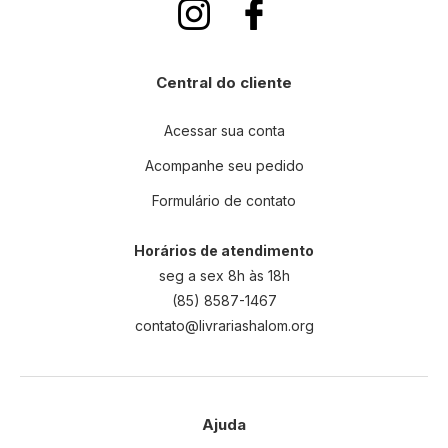
Central do cliente
Acessar sua conta
Acompanhe seu pedido
Formulário de contato
Horários de atendimento
seg a sex 8h às 18h
(85) 8587-1467
contato@livrariashalom.org
Ajuda