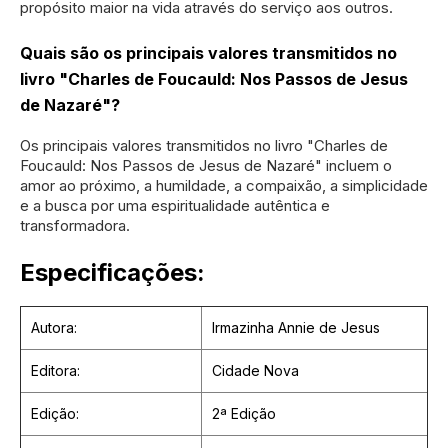
propósito maior na vida através do serviço aos outros.
Quais são os principais valores transmitidos no
livro "Charles de Foucauld: Nos Passos de Jesus
de Nazaré"?
Os principais valores transmitidos no livro "Charles de
Foucauld: Nos Passos de Jesus de Nazaré" incluem o
amor ao próximo, a humildade, a compaixão, a simplicidade
e a busca por uma espiritualidade autêntica e
transformadora.
Especificações:
Autora:
Irmazinha Annie de Jesus
Editora:
Cidade Nova
Edição:
2ª Edição