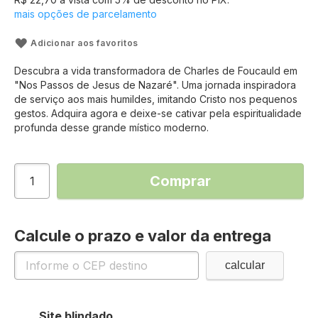
mais opções de parcelamento
Adicionar aos favoritos
Descubra a vida transformadora de Charles de Foucauld em
"Nos Passos de Jesus de Nazaré". Uma jornada inspiradora
de serviço aos mais humildes, imitando Cristo nos pequenos
gestos. Adquira agora e deixe-se cativar pela espiritualidade
profunda desse grande místico moderno.
Comprar
Calcule o prazo e valor da entrega
Site blindado