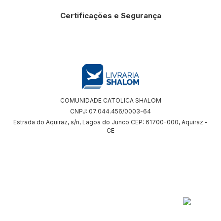
Certificações e Segurança
COMUNIDADE CATOLICA SHALOM
CNPJ: 07.044.456/0003-64
Estrada do Aquiraz, s/n, Lagoa do Junco CEP: 61700-000, Aquiraz -
CE