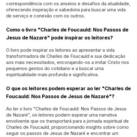
correspondência com os anseios e desafios da atualidade,
oferecendo inspiração e sabedoria para buscar uma vida
de serviço e conexão com os outros.
Como o livro "Charles de Foucauld: Nos Passos de
Jesus de Nazaré" pode inspirar os leitores?
O livro pode inspirar os leitores ao apresentar a vida
transformadora de Charles de Foucauld e sua dedicação
aos mais necessitados, encorajando-os a imitar Cristo nos
pequenos gestos do cotidiano e a buscar uma
espiritualidade mais profunda e significativa.
O que os leitores podem esperar ao ler "Charles de
Foucauld: Nos Passos de Jesus de Nazaré"?
Ao ler o livro "Charles de Foucauld: Nos Passos de Jesus
de Nazaré", os leitores podem esperar uma narrativa
envolvente que os transportará para a jornada espiritual de
Charles de Foucauld, proporcionando insights sobre como
seguir os passos de Jesus de Nazaré e encontrar um