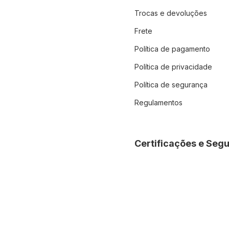
Trocas e devoluções
Frete
Política de pagamento
Política de privacidade
Política de segurança
Regulamentos
Certificações e Seg