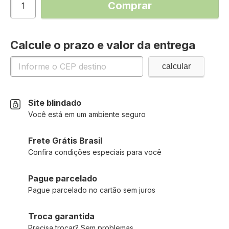
Comprar
Calcule o prazo e valor da entrega
Site blindado
Você está em um ambiente seguro
Frete Grátis Brasil
Confira condições especiais para você
Pague parcelado
Pague parcelado no cartão sem juros
Troca garantida
Precisa trocar? Sem problemas.