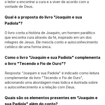
o leitor a encontrar a cura e a viver de acordo com a
vontade de Deus.
Qual é a proposta do livro "Joaquim e sua
Padiola"?
O livro conta a história de Joaquim, um homem paralítico
que encontra cura através da fé, inspirado em um dos
milagres de Jesus. Ele mescla conto e autoconhecimento
católico de uma forma única.
Como o livro "Joaquim e sua Padiola" complementa
o livro "Tecendo o Fio de Ouro"?
Resposta: "Joaquim e sua Padiola" é indicado como leitura
complementar do livro "Tecendo o Fio de Ouro",
adicionando uma abordagem mais lúdica e ilustrada sobre
o autoconhecimento e a relação com Deus.
Quais são os elementos presentes em "Joaquim e
sua Padiola" além do conto?