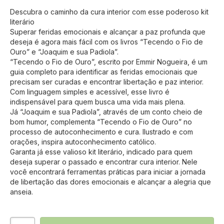
Descubra o caminho da cura interior com esse poderoso kit
literário
Superar feridas emocionais e alcançar a paz profunda que
deseja é agora mais fácil com os livros “Tecendo o Fio de
Ouro” e “Joaquim e sua Padiola”.
“Tecendo o Fio de Ouro”, escrito por Emmir Nogueira, é um
guia completo para identificar as feridas emocionais que
precisam ser curadas e encontrar libertação e paz interior.
Com linguagem simples e acessível, esse livro é
indispensável para quem busca uma vida mais plena.
Já “Joaquim e sua Padiola”, através de um conto cheio de
bom humor, complementa “Tecendo o Fio de Ouro” no
processo de autoconhecimento e cura. Ilustrado e com
orações, inspira autoconhecimento católico.
Garanta já esse valioso kit literário, indicado para quem
deseja superar o passado e encontrar cura interior. Nele
você encontrará ferramentas práticas para iniciar a jornada
de libertação das dores emocionais e alcançar a alegria que
anseia.