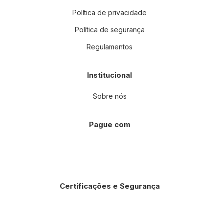
Política de privacidade
Política de segurança
Regulamentos
Institucional
Sobre nós
Pague com
Certificações e Segurança