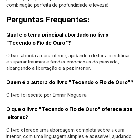
combinação perfeita de profundidade e leveza!
Perguntas Frequentes:
Qual é o tema principal abordado no livro
"Tecendo o Fio de Ouro"?
O livro aborda a cura interior, ajudando o leitor a identificar
e superar traumas e feridas emocionais do passado,
alcançando a libertação e a paz interior.
Quem é a autora do livro "Tecendo o Fio de Ouro"?
O livro foi escrito por Emmir Nogueira.
O que o livro "Tecendo o Fio de Ouro" oferece aos
leitores?
O livro oferece uma abordagem completa sobre a cura
interior, com uma linguagem simples e acessível, ajudando