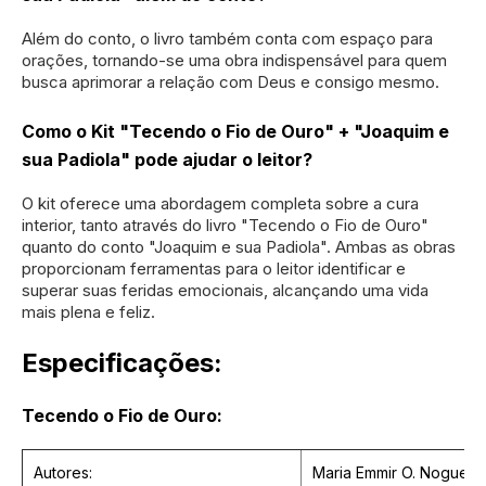
Além do conto, o livro também conta com espaço para
orações, tornando-se uma obra indispensável para quem
busca aprimorar a relação com Deus e consigo mesmo.
Como o Kit "Tecendo o Fio de Ouro" + "Joaquim e
sua Padiola" pode ajudar o leitor?
O kit oferece uma abordagem completa sobre a cura
interior, tanto através do livro "Tecendo o Fio de Ouro"
quanto do conto "Joaquim e sua Padiola". Ambas as obras
proporcionam ferramentas para o leitor identificar e
superar suas feridas emocionais, alcançando uma vida
mais plena e feliz.
Especificações:
Tecendo o Fio de Ouro:
Autores:
Maria Emmir O. Nogueira 