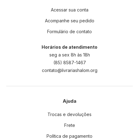
Acessar sua conta
Acompanhe seu pedido
Formulário de contato
Horários de atendimento
seg a sex 8h às 18h
(85) 8587-1467
contato@livrariashalom.org
Ajuda
Trocas e devoluções
Frete
Política de pagamento