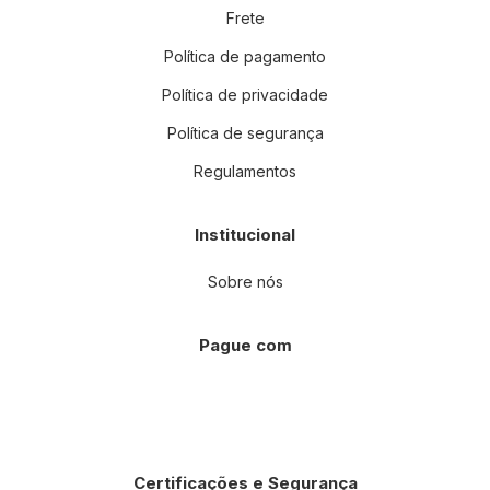
Frete
Política de pagamento
Política de privacidade
Política de segurança
Regulamentos
Institucional
Sobre nós
Pague com
Certificações e Segurança