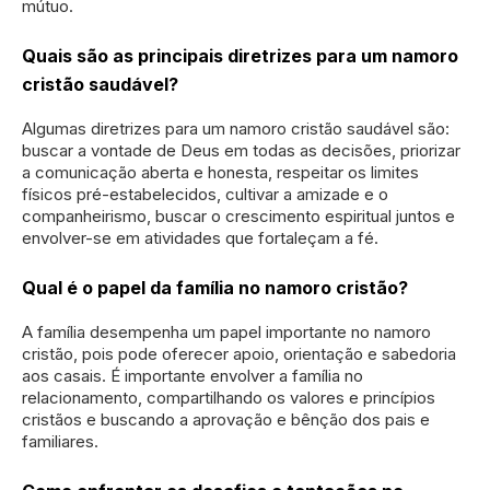
mútuo.
Quais são as principais diretrizes para um namoro
cristão saudável?
Algumas diretrizes para um namoro cristão saudável são:
buscar a vontade de Deus em todas as decisões, priorizar
a comunicação aberta e honesta, respeitar os limites
físicos pré-estabelecidos, cultivar a amizade e o
companheirismo, buscar o crescimento espiritual juntos e
envolver-se em atividades que fortaleçam a fé.
Qual é o papel da família no namoro cristão?
A família desempenha um papel importante no namoro
cristão, pois pode oferecer apoio, orientação e sabedoria
aos casais. É importante envolver a família no
relacionamento, compartilhando os valores e princípios
cristãos e buscando a aprovação e bênção dos pais e
familiares.