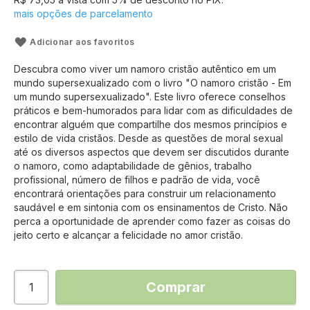
mais opções de parcelamento
Adicionar aos favoritos
Descubra como viver um namoro cristão autêntico em um
mundo supersexualizado com o livro "O namoro cristão - Em
um mundo supersexualizado". Este livro oferece conselhos
práticos e bem-humorados para lidar com as dificuldades de
encontrar alguém que compartilhe dos mesmos princípios e
estilo de vida cristãos. Desde as questões de moral sexual
até os diversos aspectos que devem ser discutidos durante
o namoro, como adaptabilidade de gênios, trabalho
profissional, número de filhos e padrão de vida, você
encontrará orientações para construir um relacionamento
saudável e em sintonia com os ensinamentos de Cristo. Não
perca a oportunidade de aprender como fazer as coisas do
jeito certo e alcançar a felicidade no amor cristão.
Comprar