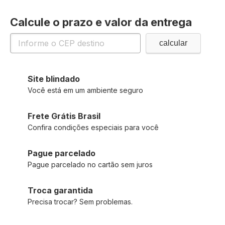
Calcule o prazo e valor da entrega
Site blindado
Você está em um ambiente seguro
Frete Grátis Brasil
Confira condições especiais para você
Pague parcelado
Pague parcelado no cartão sem juros
Troca garantida
Precisa trocar? Sem problemas.