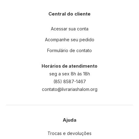
Central do cliente
Acessar sua conta
Acompanhe seu pedido
Formulário de contato
Horários de atendimento
seg a sex 8h às 18h
(85) 8587-1467
contato@livrariashalom.org
Ajuda
Trocas e devoluções