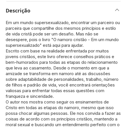
Descrição
Em um mundo supersexualizado, encontrar um parceiro ou
parceira que compartilhe dos mesmos princípios e estilo
de vida cristã pode ser um desafio. Mas não se
desespere, pois o livro "O namoro cristão - Em um mundo
supersexualizado" está aqui para ajudar.
Escrito com base na realidade enfrentada por muitos
jovens cristãos, este livro oferece conselhos práticos e
bem-humorados para todas as etapas do relacionamento
que leva ao casamento. Desde o momento em que a
amizade se transforma em namoro até as discussões
sobre adaptabilidade de personalidades, trabalho, número
de filhos e padrão de vida, você encontrará orientações
valiosas para enfrentar todas essas questões com
franqueza e sinceridade.
O autor nos mostra como seguir os ensinamentos de
Cristo em todas as etapas do namoro, mesmo que isso
possa chocar algumas pessoas. Ele nos convida a fazer as
coisas de acordo com os princípios cristãos, mantendo a
moral sexual e buscando um entendimento perfeito com o