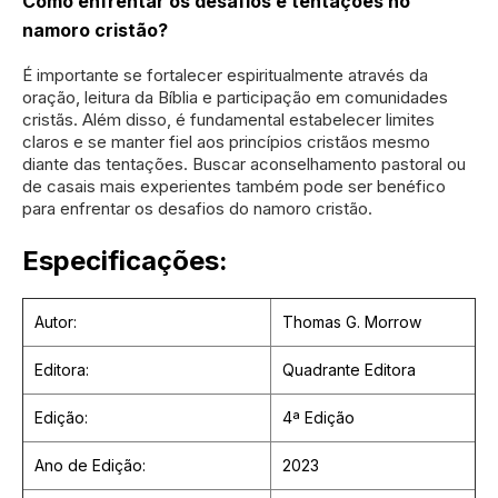
Como enfrentar os desafios e tentações no
namoro cristão?
É importante se fortalecer espiritualmente através da
oração, leitura da Bíblia e participação em comunidades
cristãs. Além disso, é fundamental estabelecer limites
claros e se manter fiel aos princípios cristãos mesmo
diante das tentações. Buscar aconselhamento pastoral ou
de casais mais experientes também pode ser benéfico
para enfrentar os desafios do namoro cristão.
Especificações:
Autor:
Thomas G. Morrow
Editora:
Quadrante Editora
Edição:
4ª Edição
Ano de Edição:
2023