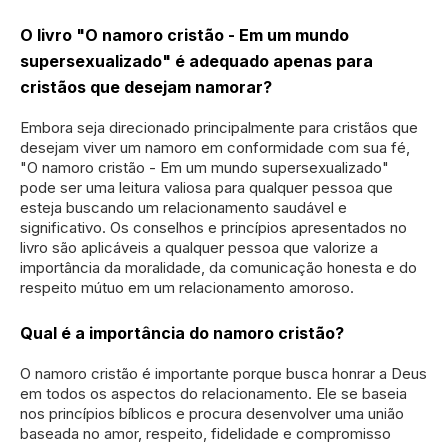
O livro "O namoro cristão - Em um mundo
supersexualizado" é adequado apenas para
cristãos que desejam namorar?
Embora seja direcionado principalmente para cristãos que
desejam viver um namoro em conformidade com sua fé,
"O namoro cristão - Em um mundo supersexualizado"
pode ser uma leitura valiosa para qualquer pessoa que
esteja buscando um relacionamento saudável e
significativo. Os conselhos e princípios apresentados no
livro são aplicáveis a qualquer pessoa que valorize a
importância da moralidade, da comunicação honesta e do
respeito mútuo em um relacionamento amoroso.
Qual é a importância do namoro cristão?
O namoro cristão é importante porque busca honrar a Deus
em todos os aspectos do relacionamento. Ele se baseia
nos princípios bíblicos e procura desenvolver uma união
baseada no amor, respeito, fidelidade e compromisso