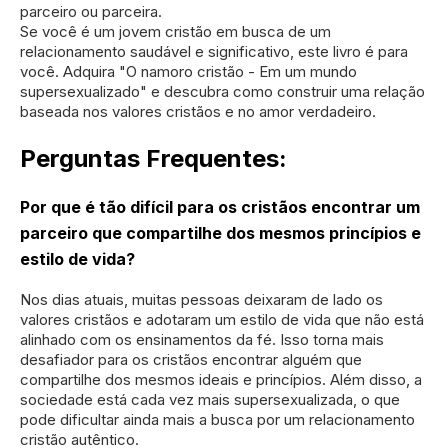
parceiro ou parceira.
Se você é um jovem cristão em busca de um
relacionamento saudável e significativo, este livro é para
você. Adquira "O namoro cristão - Em um mundo
supersexualizado" e descubra como construir uma relação
baseada nos valores cristãos e no amor verdadeiro.
Perguntas Frequentes:
Por que é tão difícil para os cristãos encontrar um
parceiro que compartilhe dos mesmos princípios e
estilo de vida?
Nos dias atuais, muitas pessoas deixaram de lado os
valores cristãos e adotaram um estilo de vida que não está
alinhado com os ensinamentos da fé. Isso torna mais
desafiador para os cristãos encontrar alguém que
compartilhe dos mesmos ideais e princípios. Além disso, a
sociedade está cada vez mais supersexualizada, o que
pode dificultar ainda mais a busca por um relacionamento
cristão autêntico.