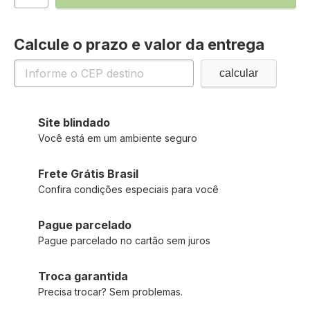
Calcule o prazo e valor da entrega
Site blindado
Você está em um ambiente seguro
Frete Grátis Brasil
Confira condições especiais para você
Pague parcelado
Pague parcelado no cartão sem juros
Troca garantida
Precisa trocar? Sem problemas.