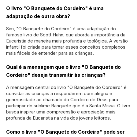
O livro "O Banquete do Cordeiro" é uma
adaptação de outra obra?
Sim, "O Banquete do Cordeiro" é uma adaptação do
famoso livro de Scott Hahn, que aborda a importância da
Eucaristia de maneira mais profunda e teológica. A versão
infantil foi criada para tornar esses conceitos complexos
mais fáceis de entender para as crianças.
Qual é a mensagem que o livro "O Banquete do
Cordeiro" deseja transmitir às crianças?
A mensagem central do livro "O Banquete do Cordeiro" é
convidar as crianças a responderem com alegria e
generosidade ao chamado do Cordeiro de Deus para
participar do sublime Banquete que é a Santa Missa. O livro
busca inspirar uma compreensão e apreciação mais
profunda da Eucaristia na vida dos jovens leitores.
Como o livro "O Banquete do Cordeiro" pode ser