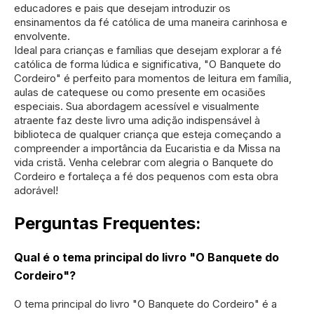
educadores e pais que desejam introduzir os
ensinamentos da fé católica de uma maneira carinhosa e
envolvente.
Ideal para crianças e famílias que desejam explorar a fé
católica de forma lúdica e significativa, "O Banquete do
Cordeiro" é perfeito para momentos de leitura em família,
aulas de catequese ou como presente em ocasiões
especiais. Sua abordagem acessível e visualmente
atraente faz deste livro uma adição indispensável à
biblioteca de qualquer criança que esteja começando a
compreender a importância da Eucaristia e da Missa na
vida cristã. Venha celebrar com alegria o Banquete do
Cordeiro e fortaleça a fé dos pequenos com esta obra
adorável!
Perguntas Frequentes:
Qual é o tema principal do livro "O Banquete do
Cordeiro"?
O tema principal do livro "O Banquete do Cordeiro" é a