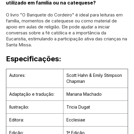
utilizado em família ou na catequese?
O livro "O Banquete do Cordeiro" é ideal para leituras em
família, momentos de catequese ou como material de
apoio em aulas de religião. Ele pode ajudar a iniciar
conversas sobre a fé católica e a importância da
Eucaristia, estimulando a participação ativa das crianças na
Santa Missa.
Especificações:
Autores:
Scott Hahn & Emily Stimpson
Chapman
Adaptação e tradução:
Mariana Machado
Ilustração:
Tricia Dugat
Editora:
Ecclesiae
Edição:
1ª Edição