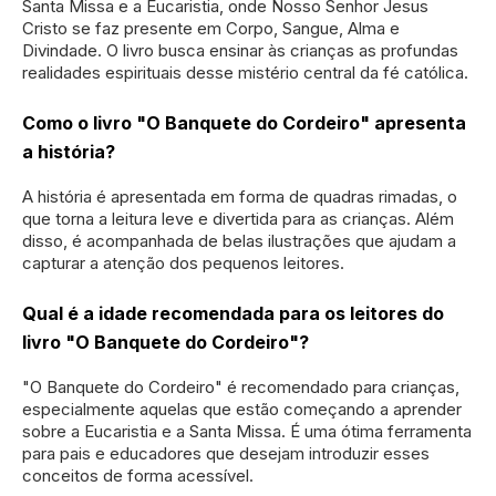
Santa Missa e a Eucaristia, onde Nosso Senhor Jesus
Cristo se faz presente em Corpo, Sangue, Alma e
Divindade. O livro busca ensinar às crianças as profundas
realidades espirituais desse mistério central da fé católica.
Como o livro "O Banquete do Cordeiro" apresenta
a história?
A história é apresentada em forma de quadras rimadas, o
que torna a leitura leve e divertida para as crianças. Além
disso, é acompanhada de belas ilustrações que ajudam a
capturar a atenção dos pequenos leitores.
Qual é a idade recomendada para os leitores do
livro "O Banquete do Cordeiro"?
"O Banquete do Cordeiro" é recomendado para crianças,
especialmente aquelas que estão começando a aprender
sobre a Eucaristia e a Santa Missa. É uma ótima ferramenta
para pais e educadores que desejam introduzir esses
conceitos de forma acessível.