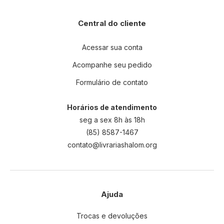
Central do cliente
Acessar sua conta
Acompanhe seu pedido
Formulário de contato
Horários de atendimento
seg a sex 8h às 18h
(85) 8587-1467
contato@livrariashalom.org
Ajuda
Trocas e devoluções