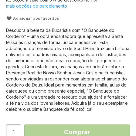
mais opções de parcelamento
Adicionar aos favoritos
Descubra a beleza da Eucaristia com "O Banquete do
Cordeiro" – uma obra encantadora que apresenta a Santa
Missa às crianças de forma lúdica e acessível! Esta
adaptação do renomado livro de Scott Hahn traz uma história
cativante em quadras rimadas, acompanhada de ilustrações
deslumbrantes que vão tocar o coração dos pequenos e
grandes. Com esta leitura, as crianças aprenderão sobre a
Presença Real de Nosso Senhor Jesus Cristo na Eucaristia,
sendo convidadas a responder com alegria ao chamado do
Cordeiro de Deus. Ideal para momentos em família, aulas de
catequese ou como presente especial, "O Banquete do
Cordeiro" é um verdadeiro tesouro que ajudará a fortalecer
a fé na vida dos jovens leitores. Adquira já o seu exemplar e
celebre o sublime Banquete da fé católica!
Comprar