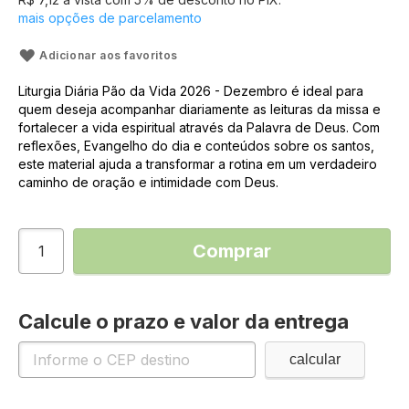
mais opções de parcelamento
Adicionar aos favoritos
Liturgia Diária Pão da Vida 2026 - Dezembro é ideal para
quem deseja acompanhar diariamente as leituras da missa e
fortalecer a vida espiritual através da Palavra de Deus. Com
reflexões, Evangelho do dia e conteúdos sobre os santos,
este material ajuda a transformar a rotina em um verdadeiro
caminho de oração e intimidade com Deus.
Comprar
Calcule o prazo e valor da entrega