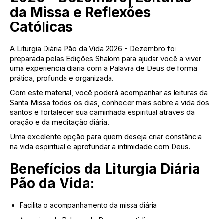
da Missa e Reflexões
Católicas
A Liturgia Diária Pão da Vida 2026 - Dezembro foi
preparada pelas Edições Shalom para ajudar você a viver
uma experiência diária com a Palavra de Deus de forma
prática, profunda e organizada.
Com este material, você poderá acompanhar as leituras da
Santa Missa todos os dias, conhecer mais sobre a vida dos
santos e fortalecer sua caminhada espiritual através da
oração e da meditação diária.
Uma excelente opção para quem deseja criar constância
na vida espiritual e aprofundar a intimidade com Deus.
Benefícios da Liturgia Diária
Pão da Vida:
Facilita o acompanhamento da missa diária