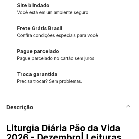
Site blindado
Você está em um ambiente seguro
Frete Grátis Brasil
Confira condições especiais para você
Pague parcelado
Pague parcelado no cartão sem juros
Troca garantida
Precisa trocar? Sem problemas.
Descrição
Liturgia Diária Pão da Vida
2026 - Dezembro| Leituras