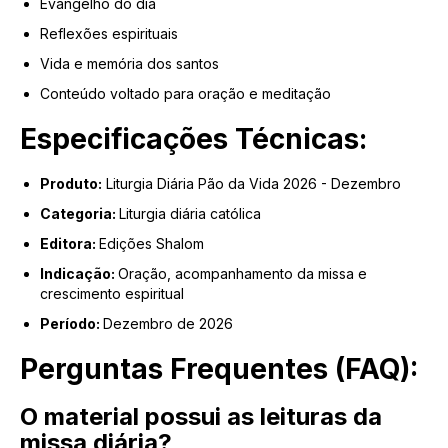
Evangelho do dia
Reflexões espirituais
Vida e memória dos santos
Conteúdo voltado para oração e meditação
Especificações Técnicas:
Produto:
Liturgia Diária Pão da Vida 2026 - Dezembro
Categoria:
Liturgia diária católica
Editora:
Edições Shalom
Indicação:
Oração, acompanhamento da missa e
crescimento espiritual
Período:
Dezembro de 2026
Perguntas Frequentes (FAQ):
O material possui as leituras da
missa diária?