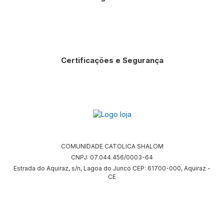
Certificações e Segurança
COMUNIDADE CATOLICA SHALOM
CNPJ: 07.044.456/0003-64
Estrada do Aquiraz, s/n, Lagoa do Junco CEP: 61700-000, Aquiraz -
CE