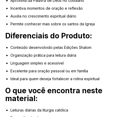
Aproxima da Palavra de Deus no cotidiano
Incentiva momentos de oração e reflexão
Auxilia no crescimento espiritual diário
Permite conhecer mais sobre os santos da Igreja
Diferenciais do Produto:
Conteúdo desenvolvido pelas Edições Shalom
Organização prática para leitura diária
Linguagem simples e acessível
Excelente para oração pessoal ou em família
Ideal para quem deseja fortalecer a rotina espiritual
O que você encontra neste
material:
Leituras diárias da liturgia católica