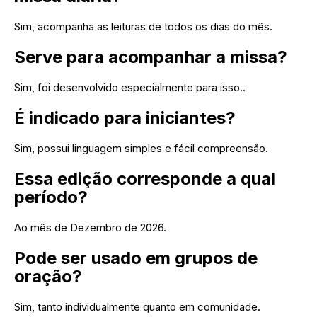
Sim, acompanha as leituras de todos os dias do mês.
Serve para acompanhar a missa?
Sim, foi desenvolvido especialmente para isso..
É indicado para iniciantes?
Sim, possui linguagem simples e fácil compreensão.
Essa edição corresponde a qual
período?
Ao mês de Dezembro de 2026.
Pode ser usado em grupos de
oração?
Sim, tanto individualmente quanto em comunidade.