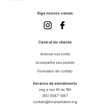
Siga nossos canais
Central do cliente
Acessar sua conta
Acompanhe seu pedido
Formulário de contato
Horários de atendimento
seg a sex 8h às 18h
(85) 8587-1467
contato@livrariashalom.org