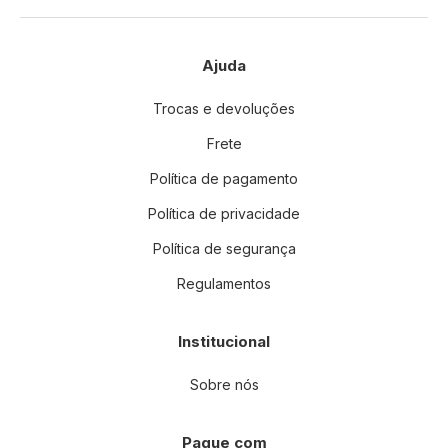
Ajuda
Trocas e devoluções
Frete
Política de pagamento
Política de privacidade
Política de segurança
Regulamentos
Institucional
Sobre nós
Pague com