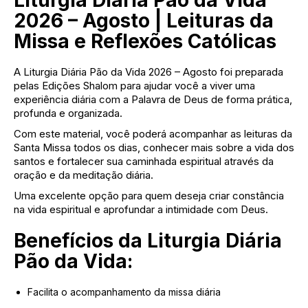
Liturgia Diária Pão da Vida
2026 – Agosto | Leituras da
Missa e Reflexões Católicas
A Liturgia Diária Pão da Vida 2026 – Agosto foi preparada
pelas Edições Shalom para ajudar você a viver uma
experiência diária com a Palavra de Deus de forma prática,
profunda e organizada.
Com este material, você poderá acompanhar as leituras da
Santa Missa todos os dias, conhecer mais sobre a vida dos
santos e fortalecer sua caminhada espiritual através da
oração e da meditação diária.
Uma excelente opção para quem deseja criar constância
na vida espiritual e aprofundar a intimidade com Deus.
Benefícios da Liturgia Diária
Pão da Vida:
Facilita o acompanhamento da missa diária