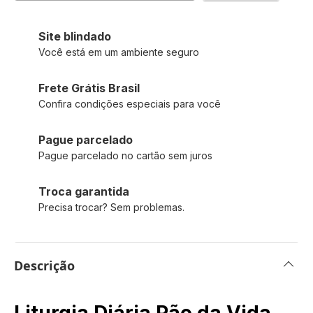
Site blindado
Você está em um ambiente seguro
Frete Grátis Brasil
Confira condições especiais para você
Pague parcelado
Pague parcelado no cartão sem juros
Troca garantida
Precisa trocar? Sem problemas.
Descrição