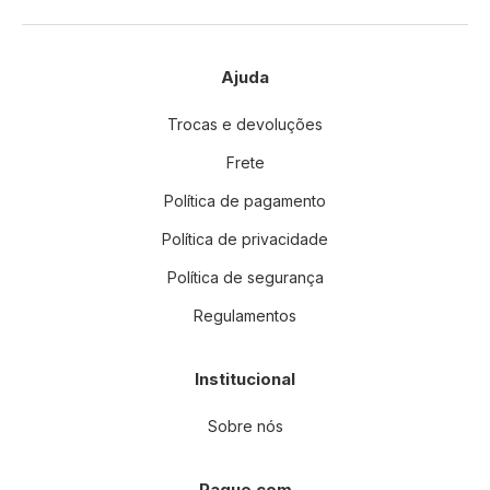
Ajuda
Trocas e devoluções
Frete
Política de pagamento
Política de privacidade
Política de segurança
Regulamentos
Institucional
Sobre nós
Pague com