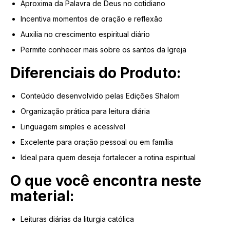
Aproxima da Palavra de Deus no cotidiano
Incentiva momentos de oração e reflexão
Auxilia no crescimento espiritual diário
Permite conhecer mais sobre os santos da Igreja
Diferenciais do Produto:
Conteúdo desenvolvido pelas Edições Shalom
Organização prática para leitura diária
Linguagem simples e acessível
Excelente para oração pessoal ou em família
Ideal para quem deseja fortalecer a rotina espiritual
O que você encontra neste
material:
Leituras diárias da liturgia católica