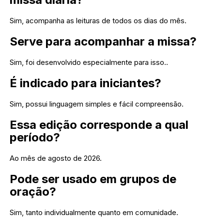
Sim, acompanha as leituras de todos os dias do mês.
Serve para acompanhar a missa?
Sim, foi desenvolvido especialmente para isso..
É indicado para iniciantes?
Sim, possui linguagem simples e fácil compreensão.
Essa edição corresponde a qual
período?
Ao mês de agosto de 2026.
Pode ser usado em grupos de
oração?
Sim, tanto individualmente quanto em comunidade.