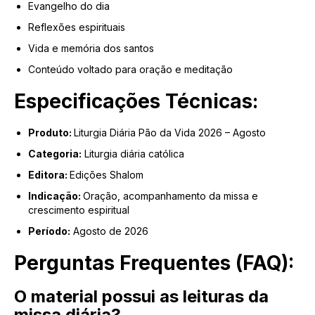
Evangelho do dia
Reflexões espirituais
Vida e memória dos santos
Conteúdo voltado para oração e meditação
Especificações Técnicas:
Produto:
Liturgia Diária Pão da Vida 2026 – Agosto
Categoria:
Liturgia diária católica
Editora:
Edições Shalom
Indicação:
Oração, acompanhamento da missa e
crescimento espiritual
Período:
Agosto de 2026
Perguntas Frequentes (FAQ):
O material possui as leituras da
missa diária?