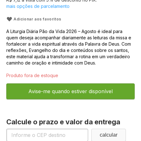
mais opções de parcelamento
Adicionar aos favoritos
A Liturgia Diária Pão da Vida 2026 – Agosto é ideal para
quem deseja acompanhar diariamente as leituras da missa e
fortalecer a vida espiritual através da Palavra de Deus. Com
reflexões, Evangelho do dia e conteúdos sobre os santos,
este material ajuda a transformar a rotina em um verdadeiro
caminho de oração e intimidade com Deus.
Produto fora de estoque
Avise-me quando estiver disponível
Calcule o prazo e valor da entrega