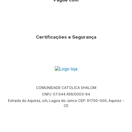
Certificações e Segurança
COMUNIDADE CATOLICA SHALOM
CNPJ: 07.044.456/0003-64
Estrada do Aquiraz, s/n, Lagoa do Junco CEP: 61700-000, Aquiraz -
CE