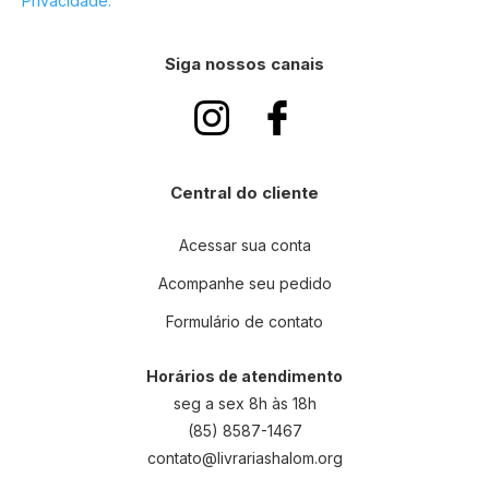
Privacidade.
Siga nossos canais
Central do cliente
Acessar sua conta
Acompanhe seu pedido
Formulário de contato
Horários de atendimento
seg a sex 8h às 18h
(85) 8587-1467
contato@livrariashalom.org