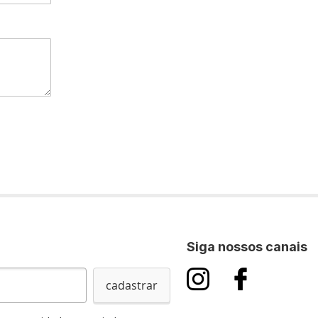
Siga nossos canais
cadastrar