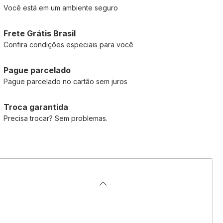
Você está em um ambiente seguro
Frete Grátis Brasil
Confira condições especiais para você
Pague parcelado
Pague parcelado no cartão sem juros
Troca garantida
Precisa trocar? Sem problemas.