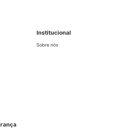
Institucional
Sobre nós
urança