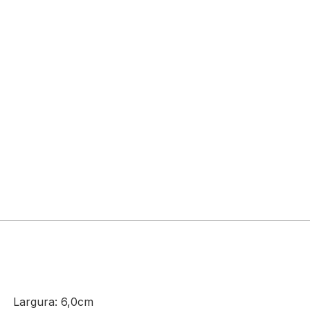
m Largura: 6,0cm