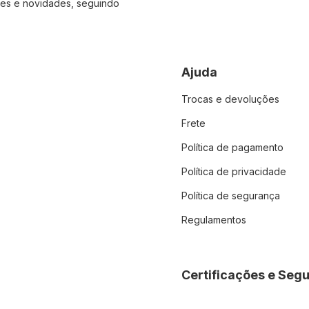
es e novidades, seguindo
Ajuda
Trocas e devoluções
Frete
Política de pagamento
Política de privacidade
Política de segurança
Regulamentos
Certificações e Seg