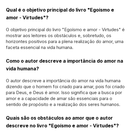
Qual é o objetivo principal do livro "Egoísmo e
amor - Virtudes"?
O objetivo principal do livro "Egoísmo e amor - Virtudes" é
mostrar aos leitores os obstáculos e, sobretudo, os
horizontes positivos para a plena realização do amor, uma
faceta essencial na vida humana.
Como o autor descreve a importância do amor na
vida humana?
O autor descreve a importância do amor na vida humana
dizendo que o homem foi criado para amar, pois foi criado
para Deus, e Deus é amor. Isso significa que a busca por
amor e a capacidade de amar são essenciais para o
sentido de propósito e a realização dos seres humanos.
Quais são os obstáculos ao amor que o autor
descreve no livro "Egoísmo e amor - Virtudes"?