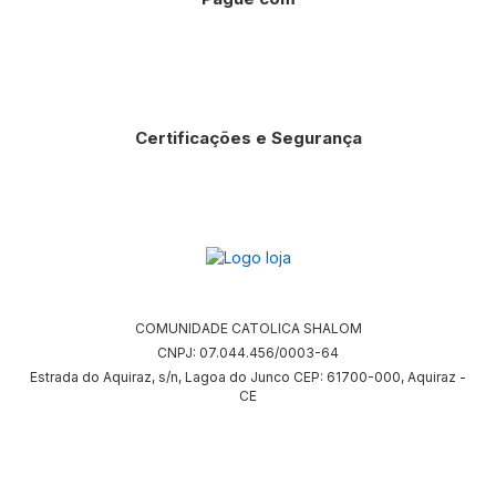
Certificações e Segurança
COMUNIDADE CATOLICA SHALOM
CNPJ: 07.044.456/0003-64
Estrada do Aquiraz, s/n, Lagoa do Junco CEP: 61700-000, Aquiraz -
CE