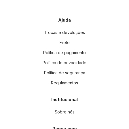
Ajuda
Trocas e devoluções
Frete
Política de pagamento
Política de privacidade
Política de segurança
Regulamentos
Institucional
Sobre nós
Pague com