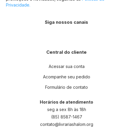
Privacidade.
Siga nossos canais
Central do cliente
Acessar sua conta
Acompanhe seu pedido
Formulário de contato
Horários de atendimento
seg a sex 8h às 18h
(85) 8587-1467
contato@livrariashalom.org