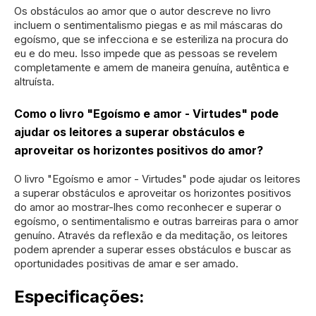
Os obstáculos ao amor que o autor descreve no livro
incluem o sentimentalismo piegas e as mil máscaras do
egoísmo, que se infecciona e se esteriliza na procura do
eu e do meu. Isso impede que as pessoas se revelem
completamente e amem de maneira genuína, autêntica e
altruísta.
Como o livro "Egoísmo e amor - Virtudes" pode
ajudar os leitores a superar obstáculos e
aproveitar os horizontes positivos do amor?
O livro "Egoísmo e amor - Virtudes" pode ajudar os leitores
a superar obstáculos e aproveitar os horizontes positivos
do amor ao mostrar-lhes como reconhecer e superar o
egoísmo, o sentimentalismo e outras barreiras para o amor
genuíno. Através da reflexão e da meditação, os leitores
podem aprender a superar esses obstáculos e buscar as
oportunidades positivas de amar e ser amado.
Especificações: