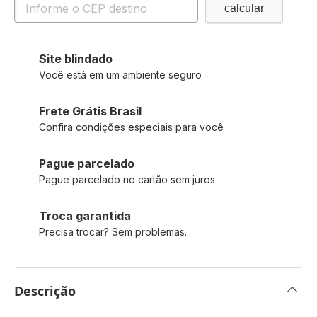
Site blindado
Você está em um ambiente seguro
Frete Grátis Brasil
Confira condições especiais para você
Pague parcelado
Pague parcelado no cartão sem juros
Troca garantida
Precisa trocar? Sem problemas.
Descrição