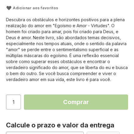
Adicionar aos favoritos
Descubra os obstáculos e horizontes positivos para a plena
realização do amor em "Egoísmo e Amor - Virtudes". O
homem foi criado para amar, pois foi criado para Deus, e
Deus é amor. Neste livro, são abordados temas decisivos,
especialmente nos tempos atuais, onde o sentido da palavra
"amor" se perde entre o sentimentalismo superficial e as
múltiplas máscaras do egoísmo. É uma reflexão essencial
sobre como superar esses obstáculos e encontrar o
verdadeiro significado do amor, que se liberta do eu e busca
o bem do outro. Se você busca compreender e viver o
verdadeiro amor em sua vida, este livro é para você.
Comprar
Calcule o prazo e valor da entrega