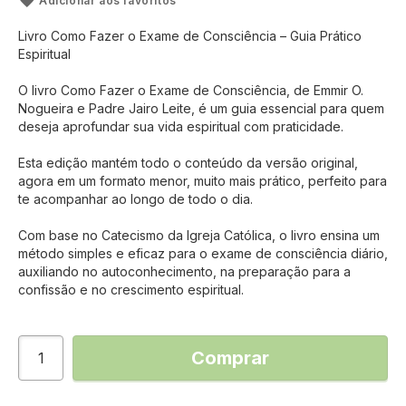
Adicionar aos favoritos
Livro Como Fazer o Exame de Consciência – Guia Prático
Espiritual
O livro Como Fazer o Exame de Consciência, de Emmir O.
Nogueira e Padre Jairo Leite, é um guia essencial para quem
deseja aprofundar sua vida espiritual com praticidade.
Esta edição mantém todo o conteúdo da versão original,
agora em um formato menor, muito mais prático, perfeito para
te acompanhar ao longo de todo o dia.
Com base no Catecismo da Igreja Católica, o livro ensina um
método simples e eficaz para o exame de consciência diário,
auxiliando no autoconhecimento, na preparação para a
confissão e no crescimento espiritual.
Comprar