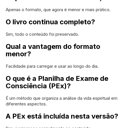
Apenas o formato, que agora é menor e mais prático.
O livro continua completo?
Sim, todo o conteúdo foi preservado.
Qual a vantagem do formato
menor?
Facilidade para carregar e usar ao longo do dia.
O que é a Planilha de Exame de
Consciência (PEx)?
É um método que organiza a análise da vida espiritual em
diferentes aspectos.
A PEx está incluída nesta versão?