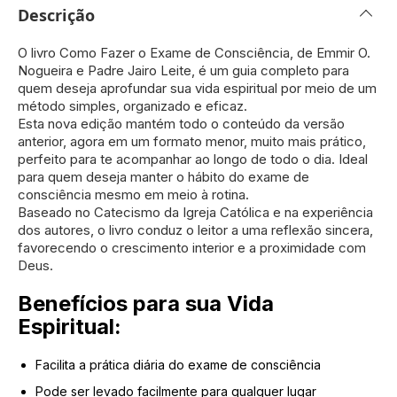
Descrição
O livro Como Fazer o Exame de Consciência, de Emmir O.
Nogueira e Padre Jairo Leite, é um guia completo para
quem deseja aprofundar sua vida espiritual por meio de um
método simples, organizado e eficaz.
Esta nova edição mantém todo o conteúdo da versão
anterior, agora em um formato menor, muito mais prático,
perfeito para te acompanhar ao longo de todo o dia. Ideal
para quem deseja manter o hábito do exame de
consciência mesmo em meio à rotina.
Baseado no Catecismo da Igreja Católica e na experiência
dos autores, o livro conduz o leitor a uma reflexão sincera,
favorecendo o crescimento interior e a proximidade com
Deus.
Benefícios para sua Vida
Espiritual:
Facilita a prática diária do exame de consciência
Pode ser levado facilmente para qualquer lugar