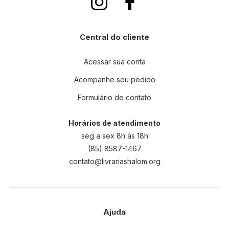
Central do cliente
Acessar sua conta
Acompanhe seu pedido
Formulário de contato
Horários de atendimento
seg a sex 8h às 18h
(85) 8587-1467
contato@livrariashalom.org
Ajuda