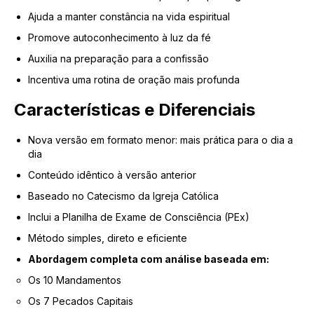
Ajuda a manter constância na vida espiritual
Promove autoconhecimento à luz da fé
Auxilia na preparação para a confissão
Incentiva uma rotina de oração mais profunda
Características e Diferenciais
Nova versão em formato menor: mais prática para o dia a
dia
Conteúdo idêntico à versão anterior
Baseado no Catecismo da Igreja Católica
Inclui a Planilha de Exame de Consciência (PEx)
Método simples, direto e eficiente
Abordagem completa com análise baseada em:
Os 10 Mandamentos
Os 7 Pecados Capitais