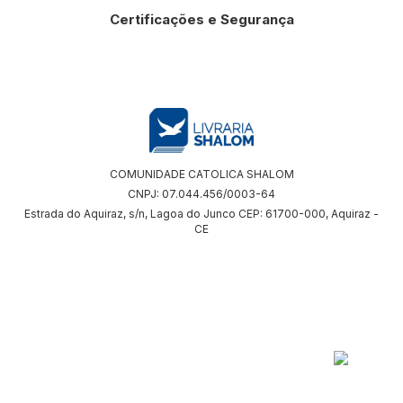
Certificações e Segurança
COMUNIDADE CATOLICA SHALOM
CNPJ: 07.044.456/0003-64
Estrada do Aquiraz, s/n, Lagoa do Junco CEP: 61700-000, Aquiraz -
CE