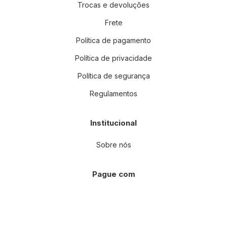
Trocas e devoluções
Frete
Política de pagamento
Política de privacidade
Política de segurança
Regulamentos
Institucional
Sobre nós
Pague com