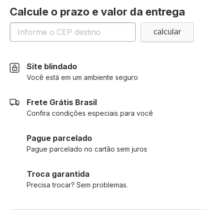
Calcule o prazo e valor da entrega
Site blindado
Você está em um ambiente seguro
Frete Grátis Brasil
Confira condições especiais para você
Pague parcelado
Pague parcelado no cartão sem juros
Troca garantida
Precisa trocar? Sem problemas.