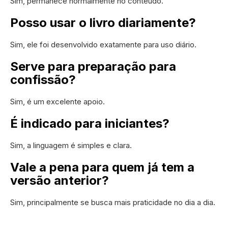
Sim, permanece normalmente no conteúdo.
Posso usar o livro diariamente?
Sim, ele foi desenvolvido exatamente para uso diário.
Serve para preparação para
confissão?
Sim, é um excelente apoio.
É indicado para iniciantes?
Sim, a linguagem é simples e clara.
Vale a pena para quem já tem a
versão anterior?
Sim, principalmente se busca mais praticidade no dia a dia.